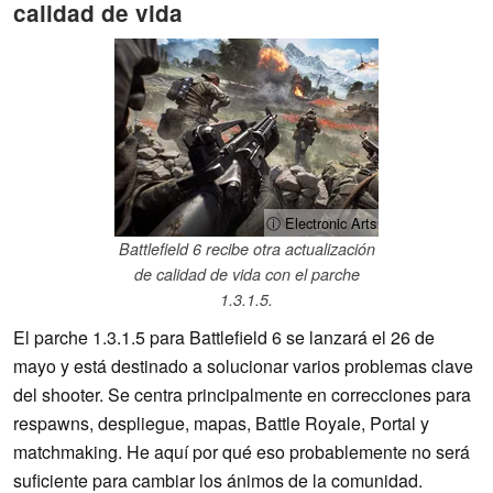
calidad de vida
ⓘ Electronic Arts
Battlefield 6 recibe otra actualización
de calidad de vida con el parche
1.3.1.5.
El parche 1.3.1.5 para Battlefield 6 se lanzará el 26 de
mayo y está destinado a solucionar varios problemas clave
del shooter. Se centra principalmente en correcciones para
respawns, despliegue, mapas, Battle Royale, Portal y
matchmaking. He aquí por qué eso probablemente no será
suficiente para cambiar los ánimos de la comunidad.