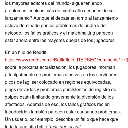
los mayores editores del mundo- sigue teniendo
problemas técnicos más de medio año después de su
lanzamiento? Aunque el debate en torno al lanzamiento
estuvo dominado por los problemas de audio y de
netcode, los fallos gráficos y el matchmaking parecen
estar ahora entre las mayores quejas de los jugadores.
En un hilo de Reddit
https://www.reddit.com/r/Battlefield_REDSEC/comments/1tk
sobre la próxima actualización, los jugadores informan
principalmente de problemas masivos en los servidores:
picos de lag, ser colocado en regiones equivocadas,
pings elevados y problemas persistentes de registro de
golpes están limitando gravemente la diversión de los
afectados. Además de eso, los fallos gráficos recién
introducidos también parecen estar causando problemas.
Un usuario, por ejemplo, describe un fallo que hace que
toda la pantalla brille
"más que el sol"