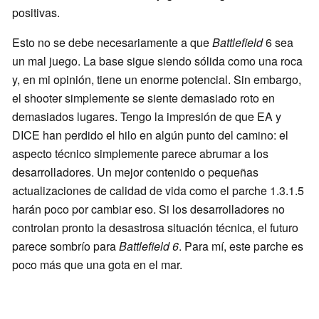
positivas.
Esto no se debe necesariamente a que
Battlefield
6 sea
un mal juego. La base sigue siendo sólida como una roca
y, en mi opinión, tiene un enorme potencial. Sin embargo,
el shooter simplemente se siente demasiado roto en
demasiados lugares. Tengo la impresión de que EA y
DICE han perdido el hilo en algún punto del camino: el
aspecto técnico simplemente parece abrumar a los
desarrolladores. Un mejor contenido o pequeñas
actualizaciones de calidad de vida como el parche 1.3.1.5
harán poco por cambiar eso. Si los desarrolladores no
controlan pronto la desastrosa situación técnica, el futuro
parece sombrío para
Battlefield 6
. Para mí, este parche es
poco más que una gota en el mar.