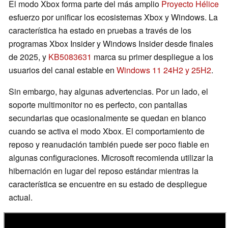
El modo Xbox forma parte del más amplio
Proyecto Hélice
esfuerzo por unificar los ecosistemas Xbox y Windows. La
característica ha estado en pruebas a través de los
programas Xbox Insider y Windows Insider desde finales
de 2025, y
KB5083631
marca su primer despliegue a los
usuarios del canal estable en
Windows 11 24H2 y 25H2
.
Sin embargo, hay algunas advertencias. Por un lado, el
soporte multimonitor no es perfecto, con pantallas
secundarias que ocasionalmente se quedan en blanco
cuando se activa el modo Xbox. El comportamiento de
reposo y reanudación también puede ser poco fiable en
algunas configuraciones. Microsoft recomienda utilizar la
hibernación en lugar del reposo estándar mientras la
característica se encuentre en su estado de despliegue
actual.