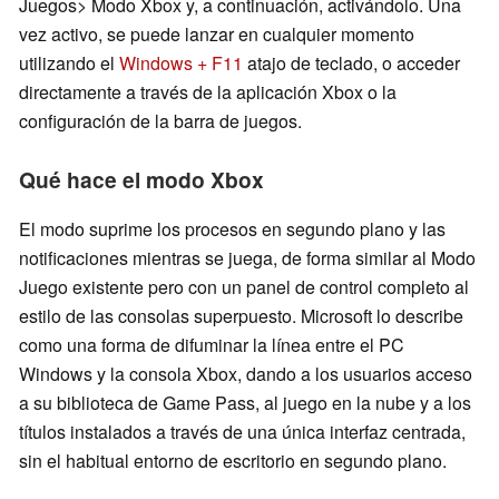
Juegos> Modo Xbox y, a continuación, activándolo. Una
vez activo, se puede lanzar en cualquier momento
utilizando el
Windows + F11
atajo de teclado, o acceder
directamente a través de la aplicación Xbox o la
configuración de la barra de juegos.
Qué hace el modo Xbox
El modo suprime los procesos en segundo plano y las
notificaciones mientras se juega, de forma similar al Modo
Juego existente pero con un panel de control completo al
estilo de las consolas superpuesto. Microsoft lo describe
como una forma de difuminar la línea entre el PC
Windows y la consola Xbox, dando a los usuarios acceso
a su biblioteca de Game Pass, al juego en la nube y a los
títulos instalados a través de una única interfaz centrada,
sin el habitual entorno de escritorio en segundo plano.