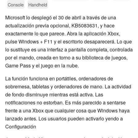
Console
Handheld
Microsoft lo desplegó el 30 de abril a través de una
actualización previa opcional, KB5083631, y hace
exactamente lo que parece. Abra la aplicación Xbox,
pulse Windows + F11 y el escritorio desaparecerá. Lo que
lo sustituye es una interfaz a pantalla completa, controlada
por el mando, creada en torno a su biblioteca de juegos,
Game Pass y el juego en la nube.
La función funciona en portátiles, ordenadores de
sobremesa, tabletas y ordenadores de mano. La actividad
de fondo disminuye mientras está activa. Las
notificaciones no estorban. Es más parecido a sentarse
frente a una Xbox que cualquier cosa que Windows haya
lanzado antes. Los usuarios pueden activarlo yendo a
Configuración