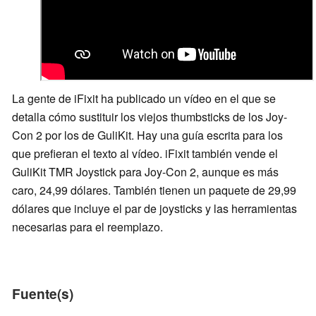
La gente de iFixit ha publicado un vídeo en el que se
detalla cómo sustituir los viejos thumbsticks de los Joy-
Con 2 por los de GuliKit. Hay una guía escrita para los
que prefieran el texto al vídeo. iFixit también vende el
GuliKit TMR Joystick para Joy-Con 2, aunque es más
caro, 24,99 dólares. También tienen un paquete de 29,99
dólares que incluye el par de joysticks y las herramientas
necesarias para el reemplazo.
Fuente(s)