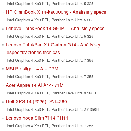
Intel Graphics 4 Xe3 PTL, Panther Lake Ultra 5 325
HP OmniBook X 14-ka0000ng - Análisis y specs
Intel Graphics 4 Xe3 PTL, Panther Lake Ultra 5 325
Lenovo ThinkBook 14 G9 IPL - Análisis y specs
Intel Graphics 4 Xe3 PTL, Panther Lake Ultra 5 325
Lenovo ThinkPad X1 Carbon G14 - Análisis y
especificaciones técnicas
Intel Graphics 4 Xe3 PTL, Panther Lake Ultra 7 355
MSI Prestige 14 AI+ D3M
Intel Graphics 4 Xe3 PTL, Panther Lake Ultra 7 355
Acer Aspire 14 AI A14-I71M
Intel Graphics 4 Xe3 PTL, Panther Lake Ultra 9 386H
Dell XPS 14 (2026) DA14260
Intel Graphics 4 Xe3 PTL, Panther Lake Ultra X7 358H
Lenovo Yoga Slim 7i 14IPH11
Intel Graphics 4 Xe3 PTL, Panther Lake Ultra 7 355