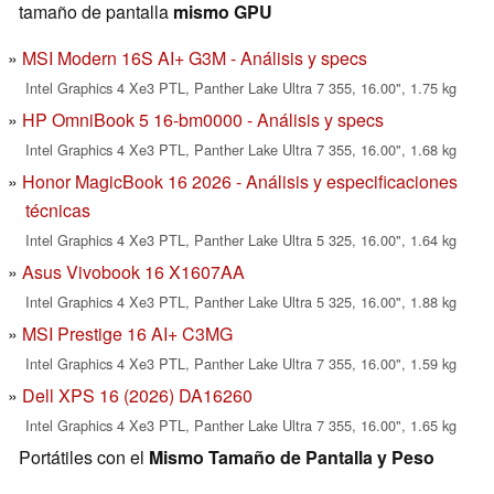
tamaño de pantalla
mismo GPU
MSI Modern 16S AI+ G3M - Análisis y specs
Intel Graphics 4 Xe3 PTL, Panther Lake Ultra 7 355, 16.00", 1.75 kg
HP OmniBook 5 16-bm0000 - Análisis y specs
Intel Graphics 4 Xe3 PTL, Panther Lake Ultra 7 355, 16.00", 1.68 kg
Honor MagicBook 16 2026 - Análisis y especificaciones
técnicas
Intel Graphics 4 Xe3 PTL, Panther Lake Ultra 5 325, 16.00", 1.64 kg
Asus Vivobook 16 X1607AA
Intel Graphics 4 Xe3 PTL, Panther Lake Ultra 5 325, 16.00", 1.88 kg
MSI Prestige 16 AI+ C3MG
Intel Graphics 4 Xe3 PTL, Panther Lake Ultra 7 355, 16.00", 1.59 kg
Dell XPS 16 (2026) DA16260
Intel Graphics 4 Xe3 PTL, Panther Lake Ultra 7 355, 16.00", 1.65 kg
Portátiles con el
Mismo Tamaño de Pantalla y Peso