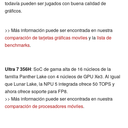
todavía pueden ser jugados con buena calidad de
gráficos.
>> Más información puede ser encontrada en nuestra
comparación de tarjetas gráficas moviles
y la
lista de
benchmarks
.
Ultra 7 356H
: SoC de gama alta de 16 núcleos de la
familia Panther Lake con 4 núcleos de GPU Xe3. Al igual
que Lunar Lake, la NPU 5 integrada ofrece 50 TOPS y
ahora ofrece soporte para FP8.
>> Más información puede ser encontrada en nuestra
comparación de procesadores móviles
.