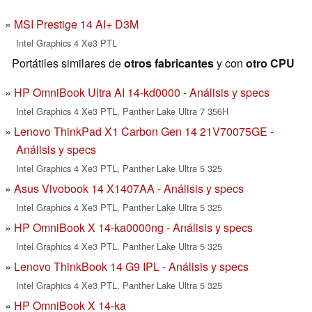
MSI Prestige 14 AI+ D3M
Intel Graphics 4 Xe3 PTL
Portátiles similares de
otros fabricantes
y con
otro CPU
HP OmniBook Ultra AI 14-kd0000 - Análisis y specs
Intel Graphics 4 Xe3 PTL, Panther Lake Ultra 7 356H
Lenovo ThinkPad X1 Carbon Gen 14 21V70075GE -
Análisis y specs
Intel Graphics 4 Xe3 PTL, Panther Lake Ultra 5 325
Asus Vivobook 14 X1407AA - Análisis y specs
Intel Graphics 4 Xe3 PTL, Panther Lake Ultra 5 325
HP OmniBook X 14-ka0000ng - Análisis y specs
Intel Graphics 4 Xe3 PTL, Panther Lake Ultra 5 325
Lenovo ThinkBook 14 G9 IPL - Análisis y specs
Intel Graphics 4 Xe3 PTL, Panther Lake Ultra 5 325
HP OmniBook X 14-ka