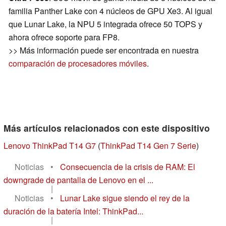
familia Panther Lake con 4 núcleos de GPU Xe3. Al igual
que Lunar Lake, la NPU 5 integrada ofrece 50 TOPS y
ahora ofrece soporte para FP8.
>> Más información puede ser encontrada en nuestra
comparación de procesadores móviles
.
Más artículos relacionados con este dispositivo
Lenovo ThinkPad T14 G7
(
ThinkPad T14 Gen 7 Serie
)
Noticias
•
Consecuencia de la crisis de RAM: El
downgrade de pantalla de Lenovo en el ...
|
Noticias
•
Lunar Lake sigue siendo el rey de la
duración de la batería Intel: ThinkPad...
|