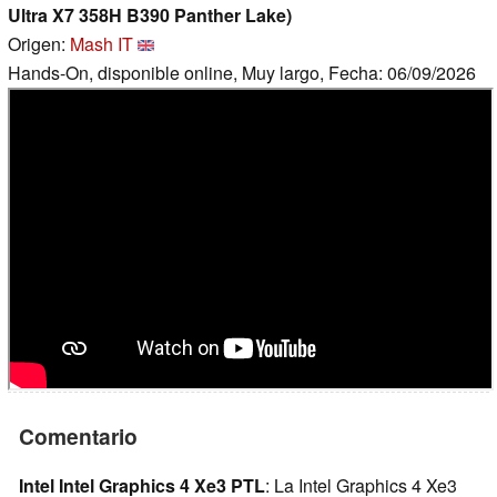
Ultra X7 358H B390 Panther Lake)
Origen:
Mash IT
Hands-On, disponible online, Muy largo, Fecha: 06/09/2026
Comentario
Intel Intel Graphics 4 Xe3 PTL
: La Intel Graphics 4 Xe3