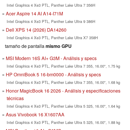
Intel Graphics 4 Xe3 PTL, Panther Lake Ultra 7 356H
Acer Aspire 14 AI A14-I71M
Intel Graphics 4 Xe3 PTL, Panther Lake Ultra 9 386H
Dell XPS 14 (2026) DA14260
Intel Graphics 4 Xe3 PTL, Panther Lake Ultra X7 358H
tamaño de pantalla
mismo GPU
MSI Modern 16S AI+ G3M - Análisis y specs
Intel Graphics 4 Xe3 PTL, Panther Lake Ultra 7 355, 16.00", 1.75 kg
HP OmniBook 5 16-bm0000 - Análisis y specs
Intel Graphics 4 Xe3 PTL, Panther Lake Ultra 7 355, 16.00", 1.68 kg
Honor MagicBook 16 2026 - Análisis y especificaciones
técnicas
Intel Graphics 4 Xe3 PTL, Panther Lake Ultra 5 325, 16.00", 1.64 kg
Asus Vivobook 16 X1607AA
Intel Graphics 4 Xe3 PTL, Panther Lake Ultra 5 325, 16.00", 1.88 kg