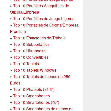
»
Top 10 Portátiles Asequibles de
Oficina/Empresa
»
Top 10 Portátiles de Juego Ligeros
»
Top 10 Portátiles de Oficina/Empresa
Premium
»
Top 10 Estaciones de Trabajo
»
Top 10 Subportátiles
»
Top 10 Ultrabooks
»
Top 10 Convertibles
»
Top 10 Tablets
»
Top 10 Tablets Windows
»
Top 10 Tablets de menos de 250
Euros
»
Top 10 Phablets (>5.5")
»
Top 10 Smartphones
»
Top 10 Smartphones (≤5")
»
Top 10 Smartphones de menos de