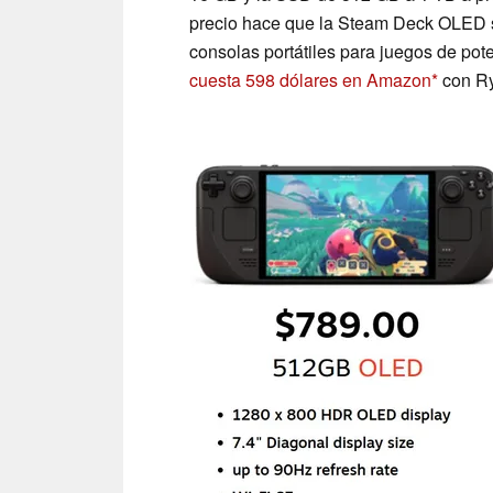
precio hace que la Steam Deck OLED 
consolas portátiles para juegos de pot
cuesta 598 dólares en Amazon
con Ry