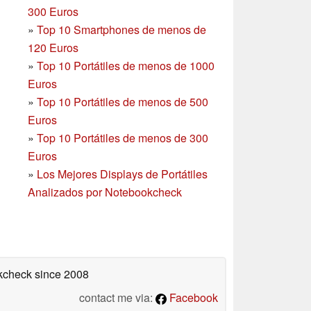
300 Euros
»
Top 10 Smartphones
de menos de
120 Euros
»
Top 10 Portátiles de menos de 1000
Euros
»
Top 10 Portátiles de menos de 500
Euros
»
Top 10 Portátiles de menos de 300
Euros
»
Los Mejores Displays de Portátiles
Analizados por Notebookcheck
okcheck
since 2008
contact me via:
Facebook