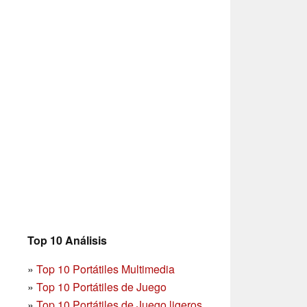
Top 10 Análisis
»
Top 10 Portátiles Multimedia
»
Top 10 Portátiles de Juego
»
Top 10 Portátiles de Juego ligeros