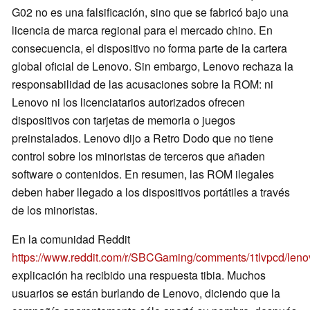
G02 no es una falsificación, sino que se fabricó bajo una
licencia de marca regional para el mercado chino. En
consecuencia, el dispositivo no forma parte de la cartera
global oficial de Lenovo. Sin embargo, Lenovo rechaza la
responsabilidad de las acusaciones sobre la ROM: ni
Lenovo ni los licenciatarios autorizados ofrecen
dispositivos con tarjetas de memoria o juegos
preinstalados. Lenovo dijo a Retro Dodo que no tiene
control sobre los minoristas de terceros que añaden
software o contenidos. En resumen, las ROM ilegales
deben haber llegado a los dispositivos portátiles a través
de los minoristas.
En la comunidad Reddit
https://www.reddit.com/r/SBCGaming/comments/1tlvpcd/len
explicación ha recibido una respuesta tibia. Muchos
usuarios se están burlando de Lenovo, diciendo que la