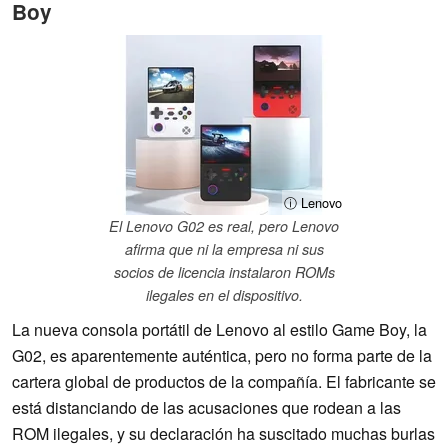
Boy
ⓘ Lenovo
El Lenovo G02 es real, pero Lenovo
afirma que ni la empresa ni sus
socios de licencia instalaron ROMs
ilegales en el dispositivo.
La nueva consola portátil de Lenovo al estilo Game Boy, la
G02, es aparentemente auténtica, pero no forma parte de la
cartera global de productos de la compañía. El fabricante se
está distanciando de las acusaciones que rodean a las
ROM ilegales, y su declaración ha suscitado muchas burlas