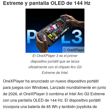
Extreme y pantalla OLED de 144 Hz
ⓘ OneXPlayer
El OneXPlayer 3 es el primer
dispositivo portátil que se lanza
oficialmente con el chipset Arc G3
Extreme de Intel.
OneXPlayer ha anunciado un nuevo dispositivo portátil
para juegos con Windows. Lanzado mundialmente en junio
de 2026, el OneXPlayer 3 combina el Intel Arc G3 Extreme
con una pantalla OLED de 144 Hz. El dispositivo portátil
incorpora una batería de 85 Wh y también joysticks de