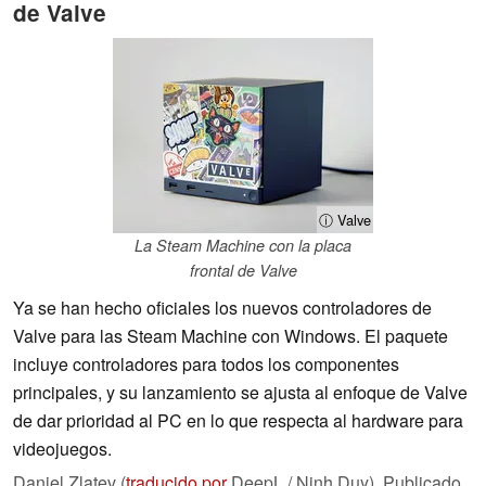
de Valve
ⓘ Valve
La Steam Machine con la placa
frontal de Valve
Ya se han hecho oficiales los nuevos controladores de
Valve para las Steam Machine con Windows. El paquete
incluye controladores para todos los componentes
principales, y su lanzamiento se ajusta al enfoque de Valve
de dar prioridad al PC en lo que respecta al hardware para
videojuegos.
Daniel Zlatev (
traducido por
DeepL / Ninh Duy),
Publicado