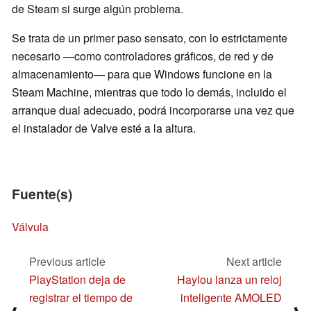
de Steam si surge algún problema.
Se trata de un primer paso sensato, con lo estrictamente
necesario —como controladores gráficos, de red y de
almacenamiento— para que Windows funcione en la
Steam Machine, mientras que todo lo demás, incluido el
arranque dual adecuado, podrá incorporarse una vez que
el instalador de Valve esté a la altura.
Fuente(s)
Válvula
Previous article
Next article
PlayStation deja de
Haylou lanza un reloj
registrar el tiempo de
inteligente AMOLED