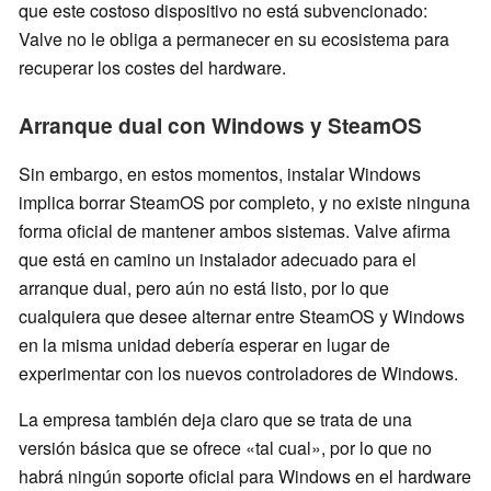
que este costoso dispositivo no está subvencionado:
Valve no le obliga a permanecer en su ecosistema para
recuperar los costes del hardware.
Arranque dual con Windows y SteamOS
Sin embargo, en estos momentos, instalar Windows
implica borrar SteamOS por completo, y no existe ninguna
forma oficial de mantener ambos sistemas. Valve afirma
que está en camino un instalador adecuado para el
arranque dual, pero aún no está listo, por lo que
cualquiera que desee alternar entre SteamOS y Windows
en la misma unidad debería esperar en lugar de
experimentar con los nuevos controladores de Windows.
La empresa también deja claro que se trata de una
versión básica que se ofrece «tal cual», por lo que no
habrá ningún soporte oficial para Windows en el hardware