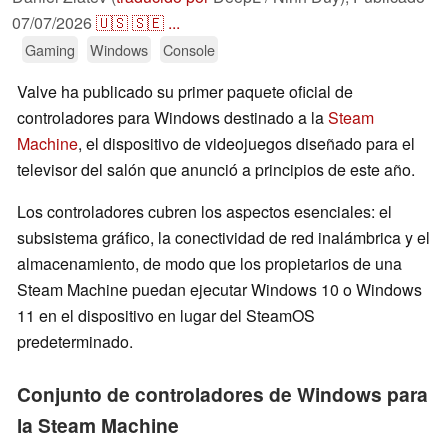
07/07/2026
🇺🇸
🇸🇪
...
Gaming
Windows
Console
Valve ha publicado su primer paquete oficial de
controladores para Windows destinado a la
Steam
Machine
, el dispositivo de videojuegos diseñado para el
televisor del salón que anunció a principios de este año.
Los controladores cubren los aspectos esenciales: el
subsistema gráfico, la conectividad de red inalámbrica y el
almacenamiento, de modo que los propietarios de una
Steam Machine puedan ejecutar Windows 10 o Windows
11 en el dispositivo en lugar del SteamOS
predeterminado.
Conjunto de controladores de Windows para
la Steam Machine