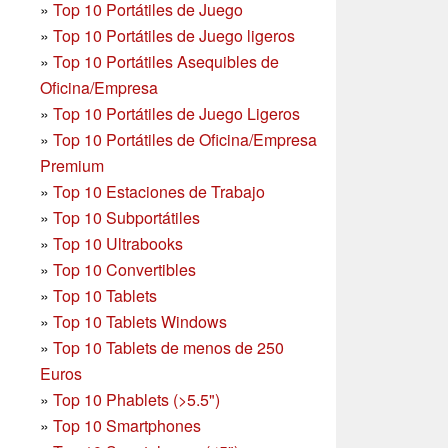
»
Top 10 Portátiles de Juego
»
Top 10 Portátiles de Juego ligeros
»
Top 10 Portátiles Asequibles de
Oficina/Empresa
»
Top 10 Portátiles de Juego Ligeros
»
Top 10 Portátiles de Oficina/Empresa
Premium
»
Top 10 Estaciones de Trabajo
»
Top 10 Subportátiles
»
Top 10 Ultrabooks
»
Top 10 Convertibles
»
Top 10 Tablets
»
Top 10 Tablets Windows
»
Top 10 Tablets de menos de 250
Euros
»
Top 10 Phablets (>5.5")
»
Top 10 Smartphones