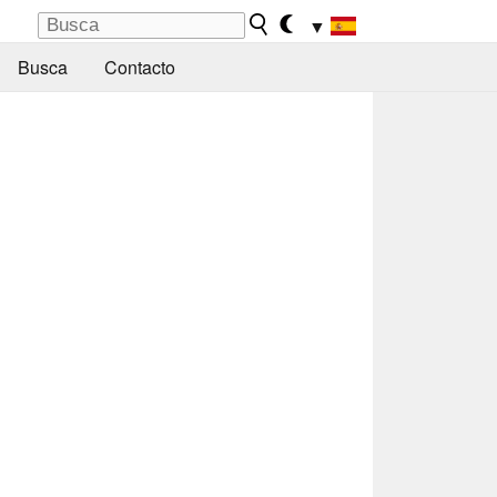
▼
Busca
Contacto