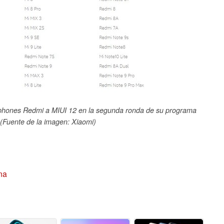
tphones Redmi a MIUI 12 en la segunda ronda de su programa
 (Fuente de la imagen: Xiaomi)
na