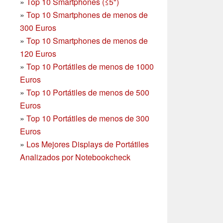
»
Top 10 Smartphones (≤5")
»
Top 10 Smartphones de menos de
300 Euros
»
Top 10 Smartphones
de menos de
120 Euros
»
Top 10 Portátiles de menos de 1000
Euros
»
Top 10 Portátiles de menos de 500
Euros
»
Top 10 Portátiles de menos de 300
Euros
»
Los Mejores Displays de Portátiles
Analizados por Notebookcheck