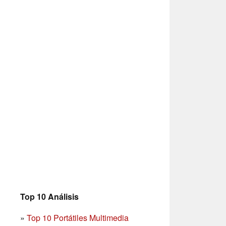
Top 10 Análisis
»
Top 10 Portátiles Multimedia