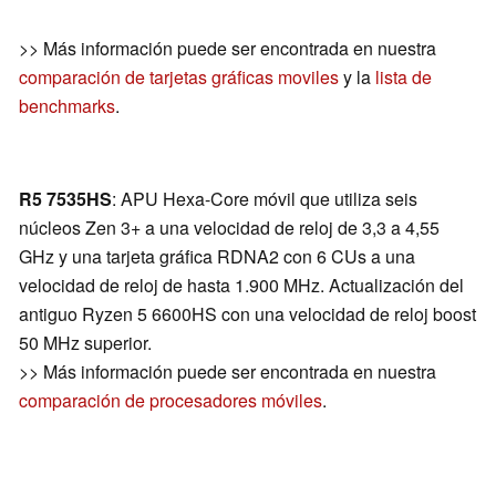
>> Más información puede ser encontrada en nuestra
comparación de tarjetas gráficas moviles
y la
lista de
benchmarks
.
R5 7535HS
: APU Hexa-Core móvil que utiliza seis
núcleos Zen 3+ a una velocidad de reloj de 3,3 a 4,55
GHz y una tarjeta gráfica RDNA2 con 6 CUs a una
velocidad de reloj de hasta 1.900 MHz. Actualización del
antiguo Ryzen 5 6600HS con una velocidad de reloj boost
50 MHz superior.
>> Más información puede ser encontrada en nuestra
comparación de procesadores móviles
.