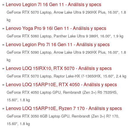
Lenovo Legion 7i 16 Gen 11 - Análisis y specs
GeForce RTX 5070 Laptop, Arrow Lake Ultra 9 290HX Plus, 16.00", 1.8
kg
Lenovo Yoga Pro 9 16i Gen 11 - Análisis y specs
GeForce RTX 5060 Laptop, Panther Lake Ultra 9 386H, 16.00", 1.9 kg
Lenovo Legion Pro 7i 16 Gen 11 - Análisis y specs
GeForce RTX 5090 Laptop, Arrow Lake Ultra 9 290HX Plus, 16.00", 1.8
kg
Lenovo LOQ 15IRX10, RTX 5070 - Análisis y specs
GeForce RTX 5070 Laptop, Raptor Lake-HX i7-13650HX, 15.60", 2.4 kg
Lenovo LOQ 15ARP10E, RTX 4050 - Análisis y specs
GeForce RTX 4050 Laptop GPU, Rembrandt (Zen 3+) R5 7535HS,
15.60", 1.8 kg
Lenovo LOQ 15ARP10E, Ryzen 7 170 - Análisis y specs
GeForce RTX 3050 6GB Laptop GPU, Rembrandt (Zen 3+) R7 170,
15.60", 1.8 kg