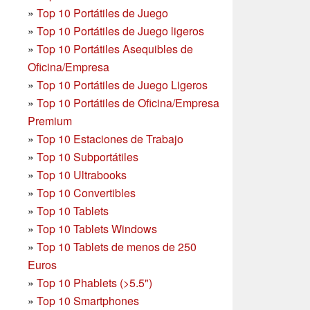
»
Top 10 Portátiles de Juego
»
Top 10 Portátiles de Juego ligeros
»
Top 10 Portátiles Asequibles de
Oficina/Empresa
»
Top 10 Portátiles de Juego Ligeros
»
Top 10 Portátiles de Oficina/Empresa
Premium
»
Top 10 Estaciones de Trabajo
»
Top 10 Subportátiles
»
Top 10 Ultrabooks
»
Top 10 Convertibles
»
Top 10 Tablets
»
Top 10 Tablets Windows
»
Top 10 Tablets de menos de 250
Euros
»
Top 10 Phablets (>5.5")
»
Top 10 Smartphones