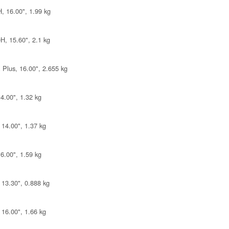
, 16.00", 1.99 kg
, 15.60", 2.1 kg
Plus, 16.00", 2.655 kg
4.00", 1.32 kg
 14.00", 1.37 kg
6.00", 1.59 kg
 13.30", 0.888 kg
 16.00", 1.66 kg