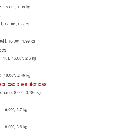
, 16.00", 1.99 kg
s
, 17.30", 2.5 kg
6H, 16.00", 1.99 kg
ecs
Plus, 16.00", 2.6 kg
 16.00", 2.45 kg
cificaciones técnicas
treme, 8.00", 0.786 kg
 16.00", 2.7 kg
 18.00", 3.6 kg