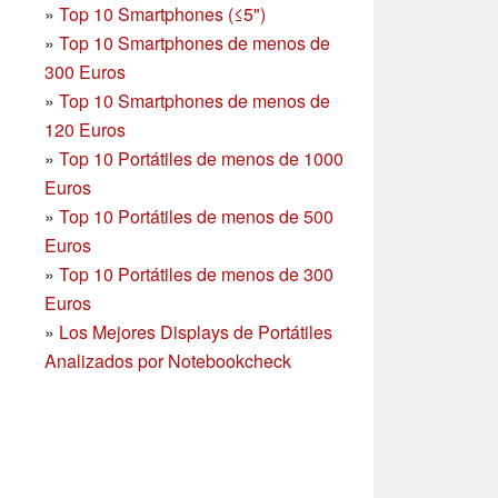
»
Top 10 Smartphones (≤5")
»
Top 10 Smartphones de menos de
300 Euros
»
Top 10 Smartphones
de menos de
120 Euros
»
Top 10 Portátiles de menos de 1000
Euros
»
Top 10 Portátiles de menos de 500
Euros
»
Top 10 Portátiles de menos de 300
Euros
»
Los Mejores Displays de Portátiles
Analizados por Notebookcheck