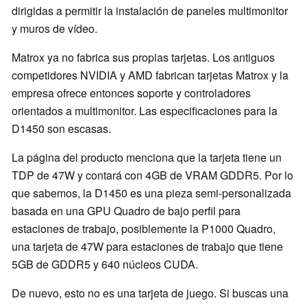
dirigidas a permitir la instalación de paneles multimonitor
y muros de vídeo.
Matrox ya no fabrica sus propias tarjetas. Los antiguos
competidores NVIDIA y AMD fabrican tarjetas Matrox y la
empresa ofrece entonces soporte y controladores
orientados a multimonitor. Las especificaciones para la
D1450 son escasas.
La página del producto menciona que la tarjeta tiene un
TDP de 47W y contará con 4GB de VRAM GDDR5. Por lo
que sabemos, la D1450 es una pieza semi-personalizada
basada en una GPU Quadro de bajo perfil para
estaciones de trabajo, posiblemente la P1000 Quadro,
una tarjeta de 47W para estaciones de trabajo que tiene
5GB de GDDR5 y 640 núcleos CUDA.
De nuevo, esto no es una tarjeta de juego. Si buscas una