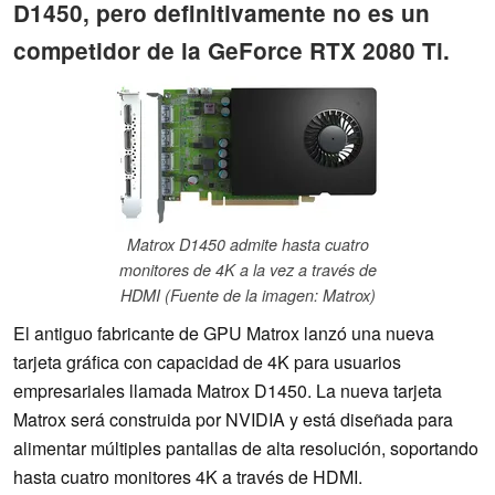
D1450, pero definitivamente no es un
competidor de la GeForce RTX 2080 Ti.
Matrox D1450 admite hasta cuatro
monitores de 4K a la vez a través de
HDMI (Fuente de la imagen: Matrox)
El antiguo fabricante de GPU Matrox lanzó una nueva
tarjeta gráfica con capacidad de 4K para usuarios
empresariales llamada Matrox D1450. La nueva tarjeta
Matrox será construida por NVIDIA y está diseñada para
alimentar múltiples pantallas de alta resolución, soportando
hasta cuatro monitores 4K a través de HDMI.