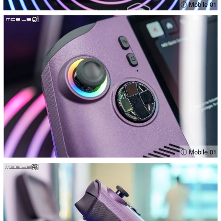
ⓘ Mobile 01
ⓘ Mobile 01