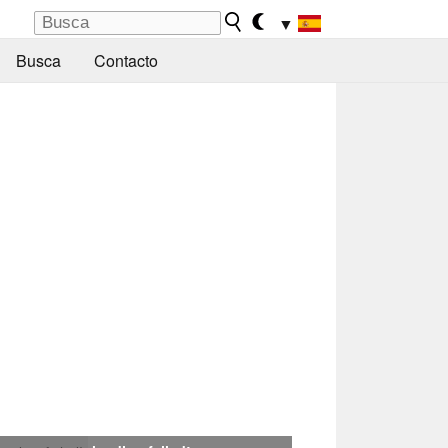
▼
Busca
Contacto