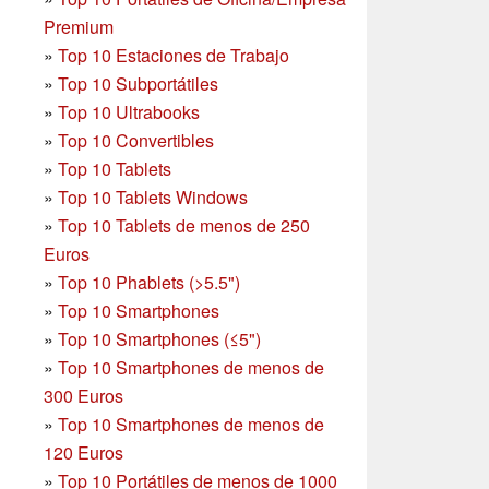
Premium
»
Top 10 Estaciones de Trabajo
»
Top 10 Subportátiles
»
Top 10 Ultrabooks
»
Top 10 Convertibles
»
Top 10 Tablets
»
Top 10 Tablets Windows
»
Top 10 Tablets de menos de 250
Euros
»
Top 10 Phablets (>5.5")
»
Top 10 Smartphones
»
Top 10 Smartphones (≤5")
»
Top 10 Smartphones de menos de
300 Euros
»
Top 10 Smartphones
de menos de
120 Euros
»
Top 10 Portátiles de menos de 1000