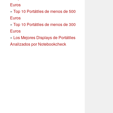
Euros
»
Top 10 Portátiles de menos de 500
Euros
»
Top 10 Portátiles de menos de 300
Euros
»
Los Mejores Displays de Portátiles
Analizados por Notebookcheck