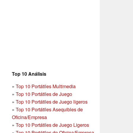
Top 10 Análisis
»
Top 10 Portátiles Multimedia
»
Top 10 Portátiles de Juego
»
Top 10 Portátiles de Juego ligeros
»
Top 10 Portátiles Asequibles de
Oficina/Empresa
»
Top 10 Portátiles de Juego Ligeros
»
Top 10 Portátiles de Oficina/Empresa