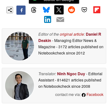
Editor of the
original article
:
Daniel R
Deakin
- Managing Editor News &
Magazine
- 3172 articles published on
Notebookcheck
since 2012
Translator:
Ninh Ngoc Duy
- Editorial
Assistant
- 814621 articles published
on Notebookcheck
since 2008
contact me via:
Facebook