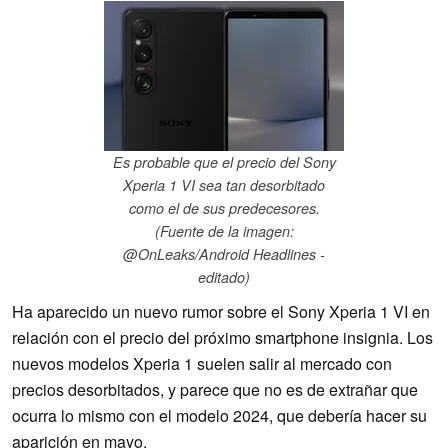
Es probable que el precio del Sony
Xperia 1 VI sea tan desorbitado
como el de sus predecesores.
(Fuente de la imagen:
@OnLeaks/Android Headlines -
editado)
Ha aparecido un nuevo rumor sobre el Sony Xperia 1 VI en
relación con el precio del próximo smartphone insignia. Los
nuevos modelos Xperia 1 suelen salir al mercado con
precios desorbitados, y parece que no es de extrañar que
ocurra lo mismo con el modelo 2024, que debería hacer su
aparición en mayo.