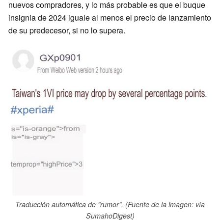
nuevos compradores, y lo más probable es que el buque
insignia de 2024 iguale al menos el precio de lanzamiento
de su predecesor, si no lo supera.
Traducción automática de "rumor". (Fuente de la imagen: vía
SumahoDigest)