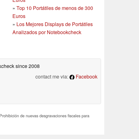
»
Top 10 Portátiles de menos de 300
Euros
»
Los Mejores Displays de Portátiles
Analizados por Notebookcheck
okcheck
since 2008
contact me via:
Facebook
Prohibición de nuevas desgravaciones fiscales para