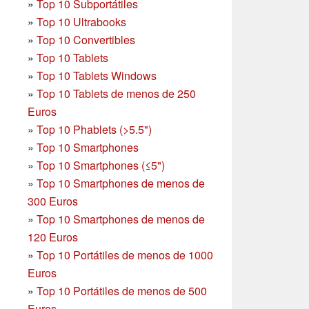
»
Top 10 Subportátiles
»
Top 10 Ultrabooks
»
Top 10 Convertibles
»
Top 10 Tablets
»
Top 10 Tablets Windows
»
Top 10 Tablets de menos de 250
Euros
»
Top 10 Phablets (>5.5")
»
Top 10 Smartphones
»
Top 10 Smartphones (≤5")
»
Top 10 Smartphones de menos de
300 Euros
»
Top 10 Smartphones
de menos de
120 Euros
»
Top 10 Portátiles de menos de 1000
Euros
»
Top 10 Portátiles de menos de 500
Euros