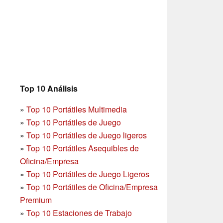
Top 10 Análisis
»
Top 10 Portátiles Multimedia
»
Top 10 Portátiles de Juego
»
Top 10 Portátiles de Juego ligeros
»
Top 10 Portátiles Asequibles de
Oficina/Empresa
»
Top 10 Portátiles de Juego Ligeros
»
Top 10 Portátiles de Oficina/Empresa
Premium
»
Top 10 Estaciones de Trabajo