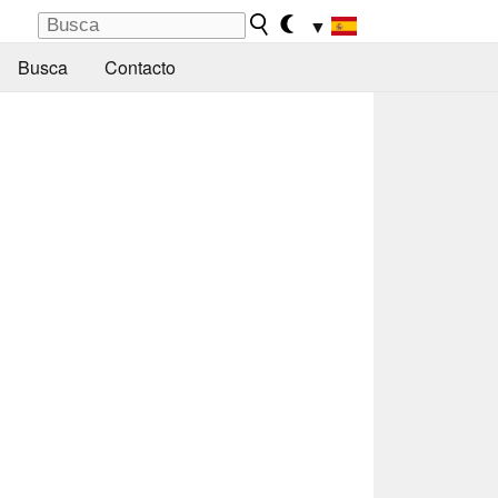
▼
Busca
Contacto