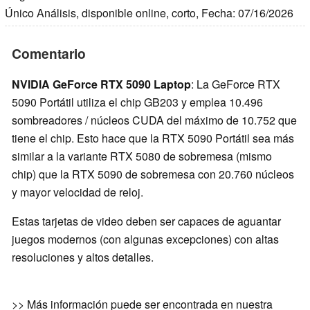
Único Análisis, disponible online, corto, Fecha: 07/16/2026
Comentario
NVIDIA GeForce RTX 5090 Laptop
: La GeForce RTX
5090 Portátil utiliza el chip GB203 y emplea 10.496
sombreadores / núcleos CUDA del máximo de 10.752 que
tiene el chip. Esto hace que la RTX 5090 Portátil sea más
similar a la variante RTX 5080 de sobremesa (mismo
chip) que la RTX 5090 de sobremesa con 20.760 núcleos
y mayor velocidad de reloj.
Estas tarjetas de video deben ser capaces de aguantar
juegos modernos (con algunas excepciones) con altas
resoluciones y altos detalles.
>> Más información puede ser encontrada en nuestra