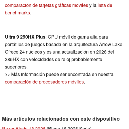
comparación de tarjetas gráficas moviles
y la
lista de
benchmarks
.
Ultra 9 290HX Plus
: CPU móvil de gama alta para
portátiles de juegos basada en la arquitectura Arrow Lake.
Ofrece 24 núcleos y es una actualización en 2026 del
285HX con velocidades de reloj probablemente
superiores.
>> Más información puede ser encontrada en nuestra
comparación de procesadores móviles
.
Más artículos relacionados con este dispositivo
Razer Blade 18 2026
(Blade 18 2026 Serie)