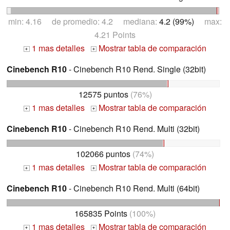
min: 4.16 de promedio: 4.2 mediana:
4.2 (99%)
max:
4.21 Points
1 mas detalles
Mostrar tabla de comparación
+
+
Cinebench R10
- Cinebench R10 Rend. Single (32bit)
12575 puntos
(76%)
1 mas detalles
Mostrar tabla de comparación
+
+
Cinebench R10
- Cinebench R10 Rend. Multi (32bit)
102066 puntos
(74%)
1 mas detalles
Mostrar tabla de comparación
+
+
Cinebench R10
- Cinebench R10 Rend. Multi (64bit)
165835 Points
(100%)
1 mas detalles
Mostrar tabla de comparación
+
+