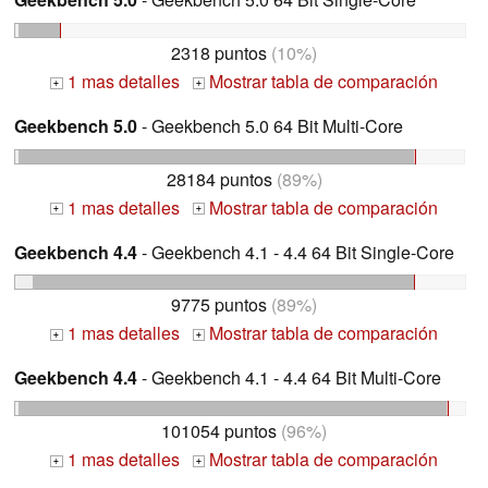
2318 puntos
(10%)
1 mas detalles
Mostrar tabla de comparación
+
+
Geekbench 5.0
- Geekbench 5.0 64 Bit Multi-Core
28184 puntos
(89%)
1 mas detalles
Mostrar tabla de comparación
+
+
Geekbench 4.4
- Geekbench 4.1 - 4.4 64 Bit Single-Core
9775 puntos
(89%)
1 mas detalles
Mostrar tabla de comparación
+
+
Geekbench 4.4
- Geekbench 4.1 - 4.4 64 Bit Multi-Core
101054 puntos
(96%)
1 mas detalles
Mostrar tabla de comparación
+
+