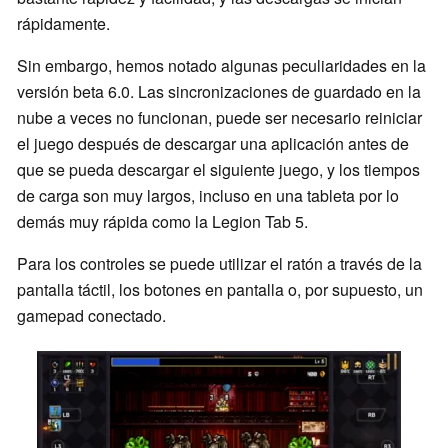
rápidamente.
Sin embargo, hemos notado algunas peculiaridades en la
versión beta 6.0. Las sincronizaciones de guardado en la
nube a veces no funcionan, puede ser necesario reiniciar
el juego después de descargar una aplicación antes de
que se pueda descargar el siguiente juego, y los tiempos
de carga son muy largos, incluso en una tableta por lo
demás muy rápida como la Legion Tab 5.
Para los controles se puede utilizar el ratón a través de la
pantalla táctil, los botones en pantalla o, por supuesto, un
gamepad conectado.