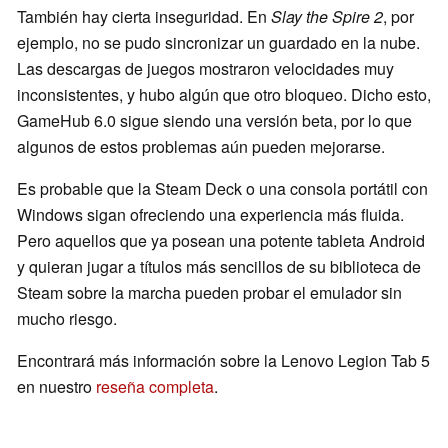
También hay cierta inseguridad. En
Slay the Spire 2
, por
ejemplo, no se pudo sincronizar un guardado en la nube.
Las descargas de juegos mostraron velocidades muy
inconsistentes, y hubo algún que otro bloqueo. Dicho esto,
GameHub 6.0 sigue siendo una versión beta, por lo que
algunos de estos problemas aún pueden mejorarse.
Es probable que la Steam Deck o una consola portátil con
Windows sigan ofreciendo una experiencia más fluida.
Pero aquellos que ya posean una potente tableta Android
y quieran jugar a títulos más sencillos de su biblioteca de
Steam sobre la marcha pueden probar el emulador sin
mucho riesgo.
Encontrará más información sobre la Lenovo Legion Tab 5
en nuestro
reseña completa
.