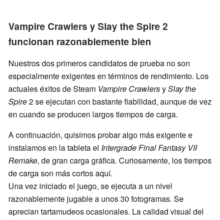
Vampire Crawlers y Slay the Spire 2
funcionan razonablemente bien
Nuestros dos primeros candidatos de prueba no son
especialmente exigentes en términos de rendimiento. Los
actuales éxitos de Steam
Vampire Crawlers
y
Slay the
Spire
2 se ejecutan con bastante fiabilidad, aunque de vez
en cuando se producen largos tiempos de carga.
A continuación, quisimos probar algo más exigente e
instalamos en la tableta el
Intergrade Final Fantasy VII
Remake
, de gran carga gráfica. Curiosamente, los tiempos
de carga son más cortos aquí.
Una vez iniciado el juego, se ejecuta a un nivel
razonablemente jugable a unos 30 fotogramas. Se
aprecian tartamudeos ocasionales. La calidad visual del