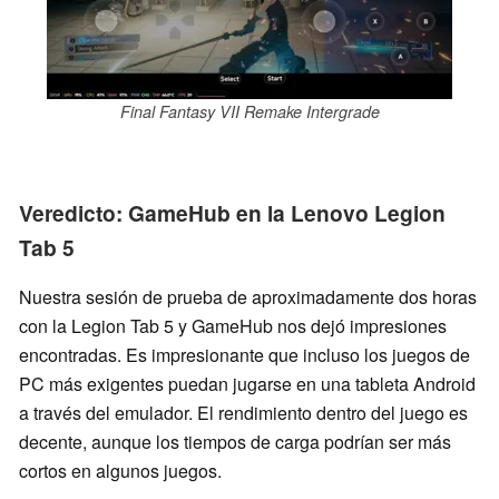
Final Fantasy VII Remake Intergrade
Veredicto: GameHub en la Lenovo Legion
Tab 5
Nuestra sesión de prueba de aproximadamente dos horas
con la Legion Tab 5 y GameHub nos dejó impresiones
encontradas. Es impresionante que incluso los juegos de
PC más exigentes puedan jugarse en una tableta Android
a través del emulador. El rendimiento dentro del juego es
decente, aunque los tiempos de carga podrían ser más
cortos en algunos juegos.