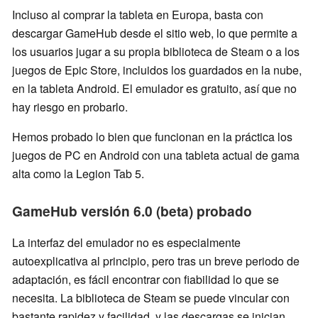
Incluso al comprar la tableta en Europa, basta con
descargar GameHub desde el sitio web, lo que permite a
los usuarios jugar a su propia biblioteca de Steam o a los
juegos de Epic Store, incluidos los guardados en la nube,
en la tableta Android. El emulador es gratuito, así que no
hay riesgo en probarlo.
Hemos probado lo bien que funcionan en la práctica los
juegos de PC en Android con una tableta actual de gama
alta como la Legion Tab 5.
GameHub versión 6.0 (beta) probado
La interfaz del emulador no es especialmente
autoexplicativa al principio, pero tras un breve periodo de
adaptación, es fácil encontrar con fiabilidad lo que se
necesita. La biblioteca de Steam se puede vincular con
bastante rapidez y facilidad, y las descargas se inician