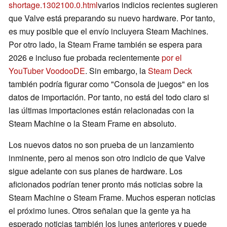
shortage.1302100.0.html
varios indicios recientes sugieren
que Valve está preparando su nuevo hardware. Por tanto,
es muy posible que el envío incluyera Steam Machines.
Por otro lado, la Steam Frame también se espera para
2026 e incluso fue probada recientemente
por el
YouTuber VoodooDE
. Sin embargo, la
Steam Deck
también podría figurar como "Consola de juegos" en los
datos de importación. Por tanto, no está del todo claro si
las últimas importaciones están relacionadas con la
Steam Machine o la Steam Frame en absoluto.
Los nuevos datos no son prueba de un lanzamiento
inminente, pero al menos son otro indicio de que Valve
sigue adelante con sus planes de hardware. Los
aficionados podrían tener pronto más noticias sobre la
Steam Machine o Steam Frame. Muchos esperan noticias
el próximo lunes. Otros señalan que la gente ya ha
esperado noticias también los lunes anteriores y puede