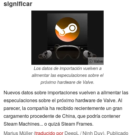
significar
ⓘ Valve
Los datos de importación vuelven a
alimentar las especulaciones sobre el
próximo hardware de Valve.
Nuevos datos sobre importaciones vuelven a alimentar las
especulaciones sobre el próximo hardware de Valve. Al
parecer, la compañía ha recibido recientemente un gran
cargamento procedente de China, que podría contener
Steam Machines... o quizá Steam Frames.
Marius Müller (
traducido por
DeepL / Ninh Duy),
Publicado