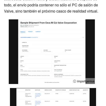
todo, el envío podría contener no sólo el PC de salón de
Valve, sino también el próximo casco de realidad virtual.
ⓘ importgenius