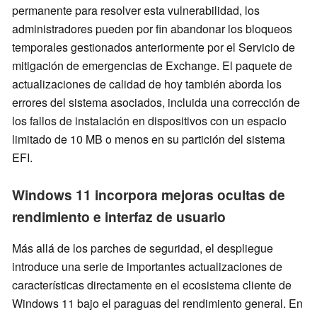
permanente para resolver esta vulnerabilidad, los
administradores pueden por fin abandonar los bloqueos
temporales gestionados anteriormente por el Servicio de
mitigación de emergencias de Exchange. El paquete de
actualizaciones de calidad de hoy también aborda los
errores del sistema asociados, incluida una corrección de
los fallos de instalación en dispositivos con un espacio
limitado de 10 MB o menos en su partición del sistema
EFI.
Windows 11 incorpora mejoras ocultas de
rendimiento e interfaz de usuario
Más allá de los parches de seguridad, el despliegue
introduce una serie de importantes actualizaciones de
características directamente en el ecosistema cliente de
Windows 11 bajo el paraguas del rendimiento general. En