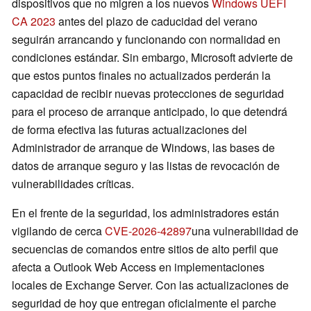
dispositivos que no migren a los nuevos
Windows UEFI
CA 2023
antes del plazo de caducidad del verano
seguirán arrancando y funcionando con normalidad en
condiciones estándar. Sin embargo, Microsoft advierte de
que estos puntos finales no actualizados perderán la
capacidad de recibir nuevas protecciones de seguridad
para el proceso de arranque anticipado, lo que detendrá
de forma efectiva las futuras actualizaciones del
Administrador de arranque de Windows, las bases de
datos de arranque seguro y las listas de revocación de
vulnerabilidades críticas.
En el frente de la seguridad, los administradores están
vigilando de cerca
CVE-2026-42897
una vulnerabilidad de
secuencias de comandos entre sitios de alto perfil que
afecta a Outlook Web Access en implementaciones
locales de Exchange Server. Con las actualizaciones de
seguridad de hoy que entregan oficialmente el parche