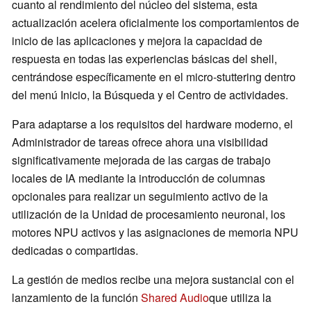
cuanto al rendimiento del núcleo del sistema, esta
actualización acelera oficialmente los comportamientos de
inicio de las aplicaciones y mejora la capacidad de
respuesta en todas las experiencias básicas del shell,
centrándose específicamente en el micro-stuttering dentro
del menú Inicio, la Búsqueda y el Centro de actividades.
Para adaptarse a los requisitos del hardware moderno, el
Administrador de tareas ofrece ahora una visibilidad
significativamente mejorada de las cargas de trabajo
locales de IA mediante la introducción de columnas
opcionales para realizar un seguimiento activo de la
utilización de la Unidad de procesamiento neuronal, los
motores NPU activos y las asignaciones de memoria NPU
dedicadas o compartidas.
La gestión de medios recibe una mejora sustancial con el
lanzamiento de la función
Shared Audio
que utiliza la