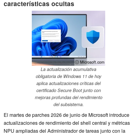
características ocultas
ⓘ Microsoft.com
La actualización acumulativa
obligatoria de Windows 11 de hoy
aplica actualizaciones críticas del
certificado Secure Boot junto con
mejoras profundas del rendimiento
del subsistema.
El martes de parches 2026 de junio de Microsoft introduce
actualizaciones de rendimiento del shell central y métricas
NPU ampliadas del Administrador de tareas junto con la