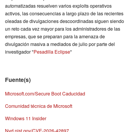
automatizadas resuelven varios exploits operativos
activos, las consecuencias a largo plazo de las recientes
oleadas de divulgaciones descoordinadas siguen siendo
un reto cada vez mayor para los administradores de las
empresas, que se preparan para la amenaza de
divulgación masiva a mediados de julio por parte del
investigador "
Pesadilla Eclipse
"
Fuente(s)
Microsoft.com/Secure Boot Caducidad
Comunidad técnica de Microsoft
Windows 11 Insider
Nvd.nist.gov/CVE-2026-42897