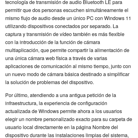
tecnología de transmisión de audio Bluetooth LE para
permitir que dos personas escuchen simultáneamente el
mismo flujo de audio desde un único PC con Windows 11
utilizando dispositivos conectados por separado. La
captura y transmisión de vídeo también es más flexible
con la introducción de la función de cámara
multiaplicación, que permite compartir la alimentación de
una única cámara web física a través de varias
aplicaciones de comunicación al mismo tiempo, junto con
un nuevo modo de cámara básica destinado a simplificar
la solución de problemas del dispositivo.
Por último, atendiendo a una antigua petición de la
infraestructura, la experiencia de configuración
actualizada de Windows permite ahora a los usuarios
elegir un nombre personalizado exacto para su carpeta de
usuario local directamente en la página Nombre del
dispositivo durante las instalaciones limpias del sistema,