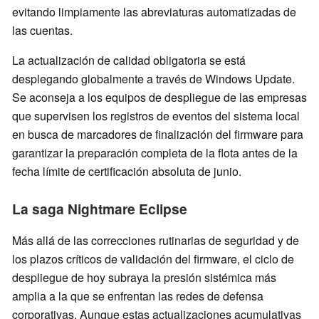
evitando limpiamente las abreviaturas automatizadas de
las cuentas.
La actualización de calidad obligatoria se está
desplegando globalmente a través de Windows Update.
Se aconseja a los equipos de despliegue de las empresas
que supervisen los registros de eventos del sistema local
en busca de marcadores de finalización del firmware para
garantizar la preparación completa de la flota antes de la
fecha límite de certificación absoluta de junio.
La saga Nightmare Eclipse
Más allá de las correcciones rutinarias de seguridad y de
los plazos críticos de validación del firmware, el ciclo de
despliegue de hoy subraya la presión sistémica más
amplia a la que se enfrentan las redes de defensa
corporativas. Aunque estas actualizaciones acumulativas