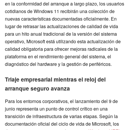
en la conformidad del arranque a largo plazo, los usuarios
cotidianos de Windows 11 recibirán una colección de
nuevas características documentadas oficialmente. En
lugar de retrasar las actualizaciones de calidad de vida
para un hito anual tradicional de la versión del sistema
operativo, Microsoft está utilizando esta actualización de
calidad obligatoria para ofrecer mejoras radicales de la
plataforma en el rendimiento general del sistema, el
diagnóstico del hardware y la gestión de periféricos.
Triaje empresarial mientras el reloj del
arranque seguro avanza
Para los entornos corporativos, el lanzamiento del 9 de
junio representa un punto de control crítico en una
transición de infraestructura de varias etapas. Según la
documentación oficial del ciclo de vida de Microsoft, los