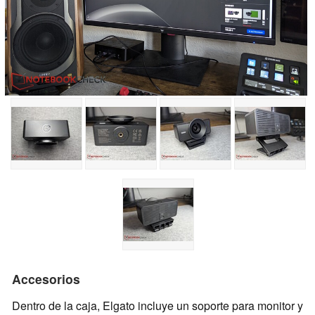
Accesorios
Dentro de la caja, Elgato incluye un soporte para monitor y