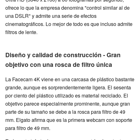
ofrece lo que la empresa denomina "control similar al de
una DSLR" y admite una serie de efectos
cinematográficos. Lo mejor de todo es que incluso admite
filtros de lente.
Diseño y calidad de construcción - Gran
objetivo con una rosca de filtro única
La Facecam 4K viene en una carcasa de plástico bastante
grande, aunque es sorprendentemente ligera. El sesenta
por ciento del plástico utilizado es material reciclado. El
objetivo parece especialmente prominente, aunque gran
parte de su tamaño se debe a la rosca para filtro de 49
mm. Elgato afirma que es la primera webcam con soporte
para filtro de 49 mm.