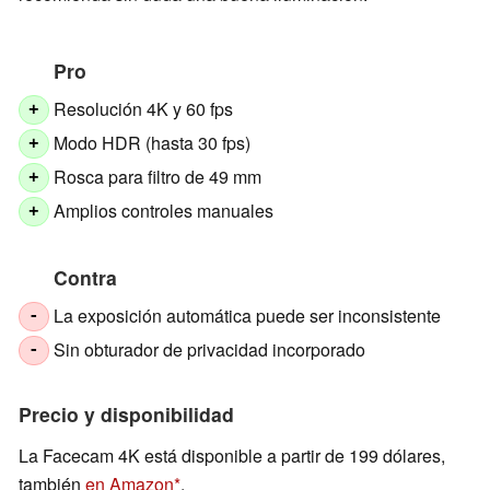
Pro
Resolución 4K y 60 fps
+
Modo HDR (hasta 30 fps)
+
Rosca para filtro de 49 mm
+
Amplios controles manuales
+
Contra
La exposición automática puede ser inconsistente
-
Sin obturador de privacidad incorporado
-
Precio y disponibilidad
La Facecam 4K está disponible a partir de 199 dólares,
también
en Amazon
.