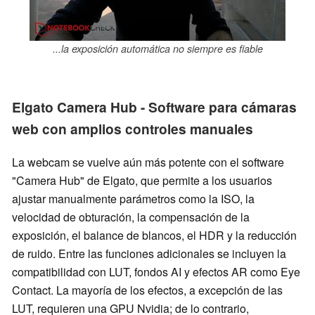
...la exposición automática no siempre es fiable
Elgato Camera Hub - Software para cámaras
web con amplios controles manuales
La webcam se vuelve aún más potente con el software
"Camera Hub" de Elgato, que permite a los usuarios
ajustar manualmente parámetros como la ISO, la
velocidad de obturación, la compensación de la
exposición, el balance de blancos, el HDR y la reducción
de ruido. Entre las funciones adicionales se incluyen la
compatibilidad con LUT, fondos AI y efectos AR como Eye
Contact. La mayoría de los efectos, a excepción de las
LUT, requieren una GPU Nvidia; de lo contrario,