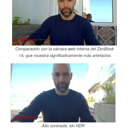
Comparación con la cámara web interna del ZenBook
14, que muestra significativamente más artefactos
Alto contraste, sin HDR