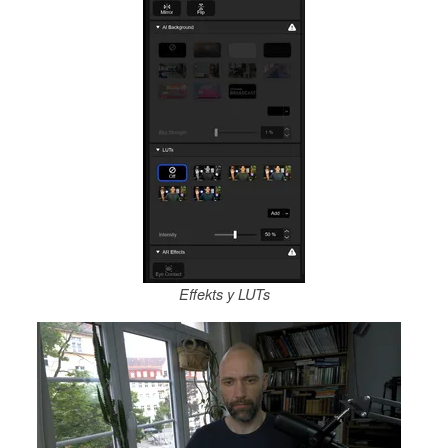
Effekts y LUTs