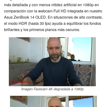
más detallada y con menos nitidez artificial en 1080p en
comparación con la webcam Full HD integrada en nuestro
Asus ZenBook 14 OLED. En situaciones de alto contraste,
el modo HDR (hasta 30 fps) ayuda a equilibrar los fondos
brillantes y los primeros planos más oscuros.
Imagen Facecam 4K degradada a 1080p