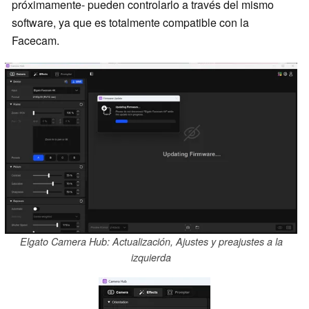
próximamente- pueden controlarlo a través del mismo
software, ya que es totalmente compatible con la
Facecam.
Elgato Camera Hub: Actualización, Ajustes y preajustes a la
izquierda