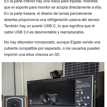
En la parte inferior hay una rosca para trípode, mientras
que el soporte para monitor se acopla directamente a ella.
En la parte trasera, el diseño de lamas parcialmente
abiertas proporciona una refrigeración pasiva del sensor.
También hay un puerto USB-C, lo que significa que el
cable USB 3.0 es desmontable y reemplazable.
No hay obturador incorporado, aunque Elgato vende una
cubierta compatible por separado, o los usuarios pueden
imprimir una ellos mismos en 3D.