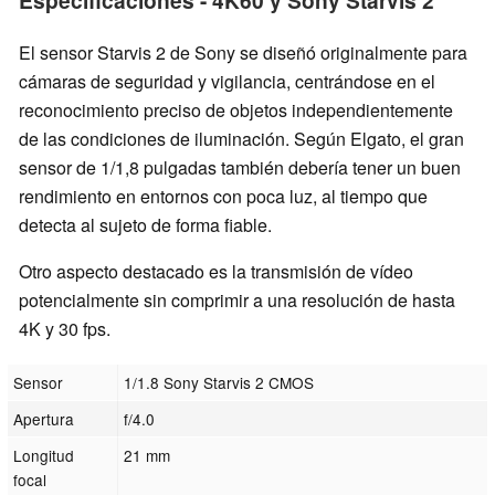
Especificaciones - 4K60 y Sony Starvis 2
El sensor Starvis 2 de Sony se diseñó originalmente para
cámaras de seguridad y vigilancia, centrándose en el
reconocimiento preciso de objetos independientemente
de las condiciones de iluminación. Según Elgato, el gran
sensor de 1/1,8 pulgadas también debería tener un buen
rendimiento en entornos con poca luz, al tiempo que
detecta al sujeto de forma fiable.
Otro aspecto destacado es la transmisión de vídeo
potencialmente sin comprimir a una resolución de hasta
4K y 30 fps.
Sensor
1/1.8 Sony Starvis 2 CMOS
Apertura
f/4.0
Longitud
21 mm
focal