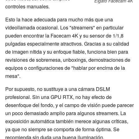
Elgato Facecam 4K
controles manuales.
Esto la hace adecuada para mucho más que una
videollamada ocasional. Los "streamers" en particular
pueden encontrar la Facecam 4K y su sensor de 1/1,8
pulgadas especialmente atractivos. Gracias a su calidad
de imagen nítida y su enfoque fiable, funciona bien para
revisiones de sobremesa, unboxings, demostraciones de
equipos o configuraciones de "hablar por encima de la
mesa".
Por supuesto, no sustituye a una cámara DSLM
profesional. Sin una GPU RTX, no hay efecto de
desenfoque del fondo, y el campo de visión puede parecer
un poco demasiado amplio para algunos streamers. La
exposición automática también merece algunas críticas,
ya que no siempre se comporta de forma óptima. Se
recomienda sin duda una buena iluminación.