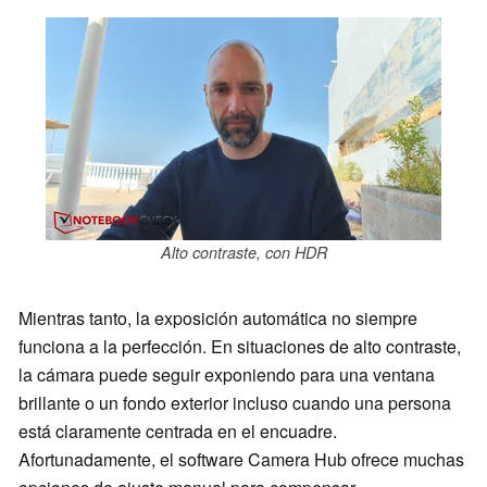
Alto contraste, con HDR
Mientras tanto, la exposición automática no siempre
funciona a la perfección. En situaciones de alto contraste,
la cámara puede seguir exponiendo para una ventana
brillante o un fondo exterior incluso cuando una persona
está claramente centrada en el encuadre.
Afortunadamente, el software Camera Hub ofrece muchas