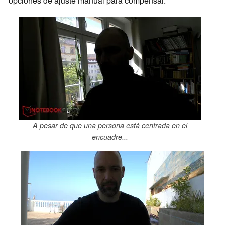
opciones de ajuste manual para compensar.
A pesar de que una persona está centrada en el
encuadre...