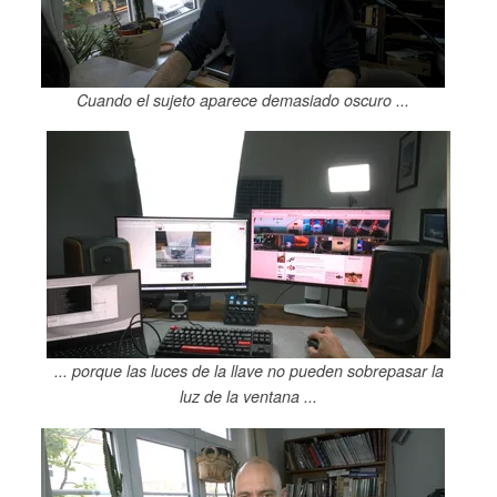
Cuando el sujeto aparece demasiado oscuro ...
... porque las luces de la llave no pueden sobrepasar la
luz de la ventana ...