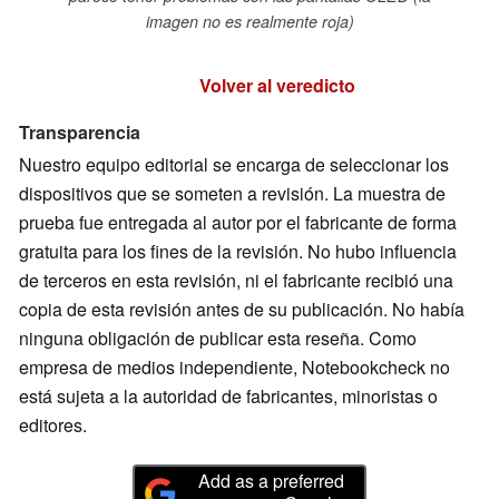
imagen no es realmente roja)
Volver al veredicto
Transparencia
Nuestro equipo editorial se encarga de seleccionar los
dispositivos que se someten a revisión. La muestra de
prueba fue entregada al autor por el fabricante de forma
gratuita para los fines de la revisión. No hubo influencia
de terceros en esta revisión, ni el fabricante recibió una
copia de esta revisión antes de su publicación. No había
ninguna obligación de publicar esta reseña. Como
empresa de medios independiente, Notebookcheck no
está sujeta a la autoridad de fabricantes, minoristas o
editores.
Add as a preferred