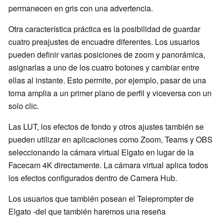
permanecen en gris con una advertencia.
Otra característica práctica es la posibilidad de guardar
cuatro preajustes de encuadre diferentes. Los usuarios
pueden definir varias posiciones de zoom y panorámica,
asignarlas a uno de los cuatro botones y cambiar entre
ellas al instante. Esto permite, por ejemplo, pasar de una
toma amplia a un primer plano de perfil y viceversa con un
solo clic.
Las LUT, los efectos de fondo y otros ajustes también se
pueden utilizar en aplicaciones como Zoom, Teams y OBS
seleccionando la cámara virtual Elgato en lugar de la
Facecam 4K directamente. La cámara virtual aplica todos
los efectos configurados dentro de Camera Hub.
Los usuarios que también posean el Teleprompter de
Elgato -del que también haremos una reseña