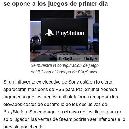
se opone a los juegos de primer día
ⓘ PlayStation, Firefly AI
Se muestra la configuración de juego
del PC con el logotipo de PlayStation
Si un influyente ex ejecutivo de Sony está en lo cierto,
aparecerán más ports de PS5 para PC. Shuhei Yoshida
argumenta que los juegos multiplataforma recuperan los
elevados costes de desarrollo de los exclusivos de
PlayStation. Sin embargo, en el caso de los títulos para un
solo jugador, las ventas de Steam podrían ser inferiores a lo
previsto por el editor.