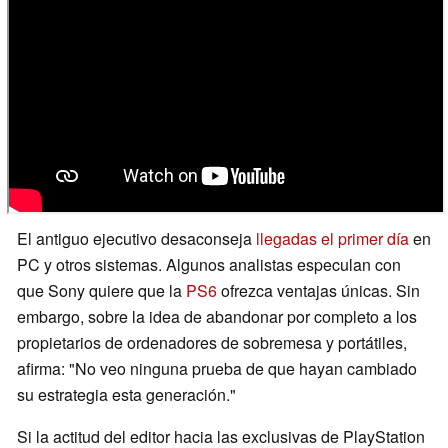
El antiguo ejecutivo desaconseja
llegadas el primer día
en
PC y otros sistemas. Algunos analistas especulan con
que Sony quiere que la
PS6
ofrezca ventajas únicas. Sin
embargo, sobre la idea de abandonar por completo a los
propietarios de ordenadores de sobremesa y portátiles,
afirma: "No veo ninguna prueba de que hayan cambiado
su estrategia esta generación."
Si la actitud del editor hacia las exclusivas de PlayStation