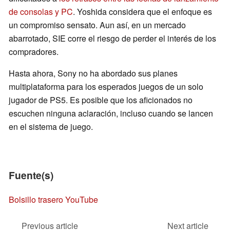
de consolas y PC
. Yoshida considera que el enfoque es
un compromiso sensato. Aun así, en un mercado
abarrotado, SIE corre el riesgo de perder el interés de los
compradores.
Hasta ahora, Sony no ha abordado sus planes
multiplataforma para los esperados juegos de un solo
jugador de PS5. Es posible que los aficionados no
escuchen ninguna aclaración, incluso cuando se lancen
en el sistema de juego.
Fuente(s)
Bolsillo trasero YouTube
Previous article
Next article