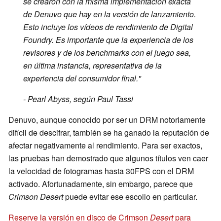
se crearon con la misma implementación exacta
de Denuvo que hay en la versión de lanzamiento.
Esto incluye los vídeos de rendimiento de Digital
Foundry. Es importante que la experiencia de los
revisores y de los benchmarks con el juego sea,
en última instancia, representativa de la
experiencia del consumidor final."
- Pearl Abyss, según Paul Tassi
Denuvo, aunque conocido por ser un DRM notoriamente
difícil de descifrar, también se ha ganado la reputación de
afectar negativamente al rendimiento. Para ser exactos,
las pruebas han demostrado que algunos títulos ven caer
la velocidad de fotogramas hasta 30FPS con el DRM
activado. Afortunadamente, sin embargo, parece que
Crimson Desert
puede evitar ese escollo en particular.
Reserve la versión en disco de Crimson
Desert
para