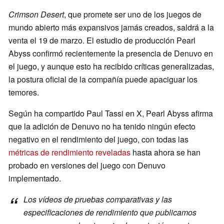
Crimson Desert
, que promete ser uno de los juegos de
mundo abierto más expansivos jamás creados, saldrá a la
venta el 19 de marzo. El estudio de producción Pearl
Abyss confirmó recientemente la presencia de Denuvo en
el juego, y aunque esto ha recibido críticas generalizadas,
la postura oficial de la compañía puede apaciguar los
temores.
Según ha compartido Paul Tassi en X, Pearl Abyss afirma
que la adición de Denuvo no ha tenido ningún efecto
negativo en el rendimiento del juego, con todas las
métricas de rendimiento reveladas
hasta ahora se han
probado en versiones del juego con Denuvo
implementado.
Los vídeos de pruebas comparativas y las
especificaciones de rendimiento que publicamos