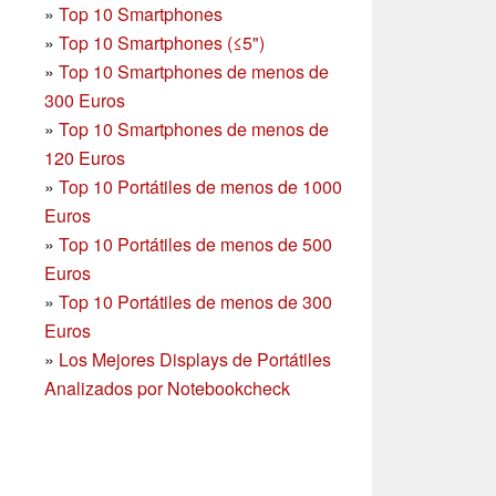
»
Top 10 Smartphones
»
Top 10 Smartphones (≤5")
»
Top 10 Smartphones de menos de
300 Euros
»
Top 10 Smartphones
de menos de
120 Euros
»
Top 10 Portátiles de menos de 1000
Euros
»
Top 10 Portátiles de menos de 500
Euros
»
Top 10 Portátiles de menos de 300
Euros
»
Los Mejores Displays de Portátiles
Analizados por Notebookcheck