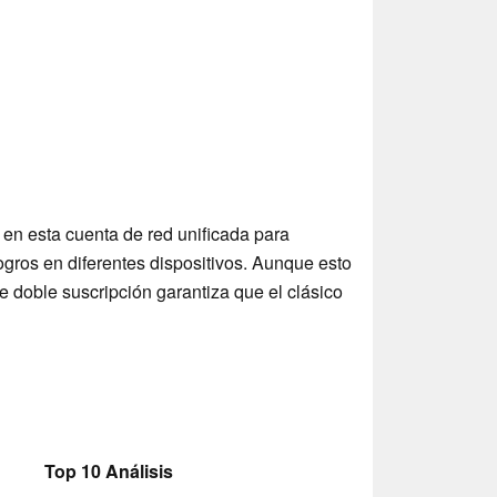
en esta cuenta de red unificada para
logros en diferentes dispositivos. Aunque esto
e doble suscripción garantiza que el clásico
Top 10 Análisis