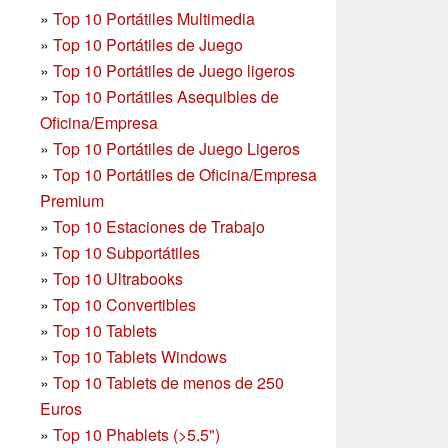
»
Top 10 Portátiles Multimedia
»
Top 10 Portátiles de Juego
»
Top 10 Portátiles de Juego ligeros
»
Top 10 Portátiles Asequibles de
Oficina/Empresa
»
Top 10 Portátiles de Juego Ligeros
»
Top 10 Portátiles de Oficina/Empresa
Premium
»
Top 10 Estaciones de Trabajo
»
Top 10 Subportátiles
»
Top 10 Ultrabooks
»
Top 10 Convertibles
»
Top 10 Tablets
»
Top 10 Tablets Windows
»
Top 10 Tablets de menos de 250
Euros
»
Top 10 Phablets (>5.5")