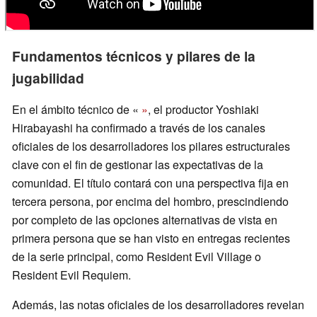
Fundamentos técnicos y pilares de la
jugabilidad
En el ámbito técnico de «
»
, el productor Yoshiaki
Hirabayashi ha confirmado a través de los canales
oficiales de los desarrolladores los pilares estructurales
clave con el fin de gestionar las expectativas de la
comunidad. El título contará con una perspectiva fija en
tercera persona, por encima del hombro, prescindiendo
por completo de las opciones alternativas de vista en
primera persona que se han visto en entregas recientes
de la serie principal, como Resident Evil Village o
Resident Evil Requiem.
Además, las notas oficiales de los desarrolladores revelan