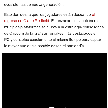
ecosistemas de nueva generación.
Esto demuestra que los jugadores están deseando
el
regreso de Claire Redfield
. El lanzamiento simultáneo en
múltiples plataformas se ajusta a la estrategia consolidada
de Capcom de lanzar sus remakes más destacados en
PC y consolas exactamente al mismo tiempo para captar
la mayor audiencia posible desde el primer día.