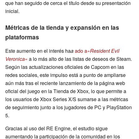
que han seguido de cerca el título desde su presentación
inicial.
Métricas de la tienda y expansión en las
plataformas
Este aumento en el interés ha
a
ado a
«Resident Evil
Veronica»
a lo más alto de las listas de deseos de Steam.
Según las actualizaciones oficiales de Capcom en las
redes sociales, este impulso está a punto de ampliarse
aún más tras el reciente lanzamiento de la página web
oficial del juego en la Tienda de Xbox, lo que permite a
los usuarios de Xbox Series X/S sumarse a las métricas
de seguimiento junto a los jugadores de PC y PlayStation
5.
Gracias al uso del RE Engine, el estudio sigue
aumentando la participación de la comunidad en los