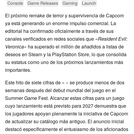
Console
Game Releases
Gaming
Launch
El próximo remake de terror y supervivencia de Capcom
ya está generando un enorme impulso comercial. La
editorial ha confirmado oficialmente a través de sus
canales verificados en redes sociales que
«Resident Evil:
Veronica»
ha superado el millón de añadidos a listas de
deseos en Steam y la PlayStation Store, lo que consolida
su estatus como uno de los próximos lanzamientos más
importantes.
Este hito de siete cifras de «
»
se produce menos de dos
semanas después del debut mundial del juego en el
Summer Game Fest. Alcanzar estas cifras para un juego
cuyo lanzamiento está previsto para 2027 demuestra que
los jugadores apoyan plenamente la iniciativa de Capcom
de actualizar su catálogo más antiguo. El anuncio inicial
destacó específicamente el entusiasmo de los aficionados