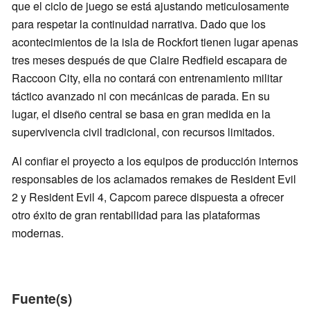
que el ciclo de juego se está ajustando meticulosamente
para respetar la continuidad narrativa. Dado que los
acontecimientos de la isla de Rockfort tienen lugar apenas
tres meses después de que Claire Redfield escapara de
Raccoon City, ella no contará con entrenamiento militar
táctico avanzado ni con mecánicas de parada. En su
lugar, el diseño central se basa en gran medida en la
supervivencia civil tradicional, con recursos limitados.
Al confiar el proyecto a los equipos de producción internos
responsables de los aclamados remakes de Resident Evil
2 y Resident Evil 4, Capcom parece dispuesta a ofrecer
otro éxito de gran rentabilidad para las plataformas
modernas.
Fuente(s)