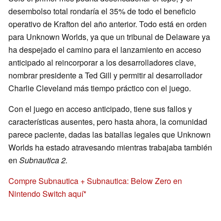
desembolso total rondaría el 35% de todo el beneficio
operativo de Krafton del año anterior. Todo está en orden
para Unknown Worlds, ya que un tribunal de Delaware ya
ha despejado el camino para el lanzamiento en acceso
anticipado al reincorporar a los desarrolladores clave,
nombrar presidente a Ted Gill y permitir al desarrollador
Charlie Cleveland más tiempo práctico con el juego.
Con el juego en acceso anticipado, tiene sus fallos y
características ausentes, pero hasta ahora, la comunidad
parece paciente, dadas las batallas legales que Unknown
Worlds ha estado atravesando mientras trabajaba también
en
Subnautica 2.
Compre Subnautica + Subnautica: Below Zero en
Nintendo Switch aquí