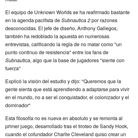
El equipo de Unknown Worlds se ha reafirmado bastante
en la agenda pacifista de
Subnautica 2
por razones
desconocidas. El jefe de diseño, Anthony Gallegos,
también ha redoblado la apuesta en numerosas
entrevistas, calificando la regla de no matar como "un
punto continuo de resistencia" entre los fans de
Subnautica
, algo que la base de jugadores "siente con
fuerza"
Explicó la visión del estudio y dijo: "Queremos que la
gente sienta que está aprendiendo a adaptarse para vivir
en el mundo, no a ser el conquistador, el colonizador y el
dominador"
Esta filosofía no es nueva en absoluto y se remonta al
primer juego, desarrollado tras el tiroteo de Sandy Hook,
cuando el cofundador Charlie Cleveland quiso crear un