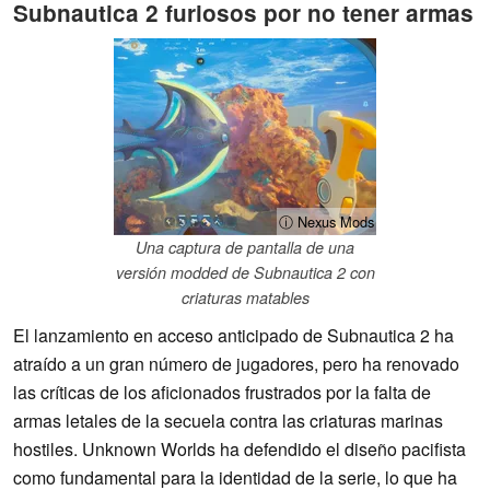
Subnautica 2 furiosos por no tener armas
ⓘ Nexus Mods
Una captura de pantalla de una
versión modded de Subnautica 2 con
criaturas matables
El lanzamiento en acceso anticipado de Subnautica 2 ha
atraído a un gran número de jugadores, pero ha renovado
las críticas de los aficionados frustrados por la falta de
armas letales de la secuela contra las criaturas marinas
hostiles. Unknown Worlds ha defendido el diseño pacifista
como fundamental para la identidad de la serie, lo que ha