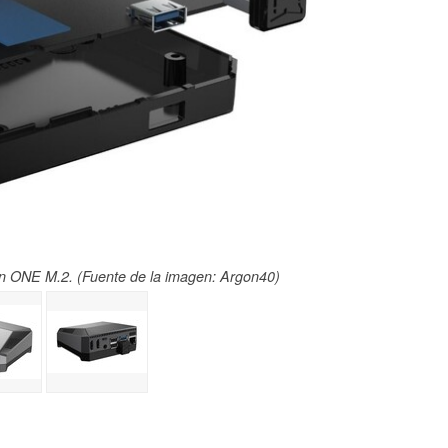
ón ONE M.2. (Fuente de la imagen: Argon40)