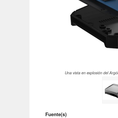
Una vista en explosión del Arg
Fuente(s)