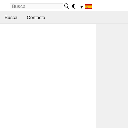
▼
Busca
Contacto