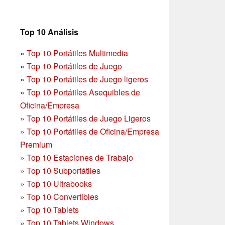
Top 10 Análisis
»
Top 10 Portátiles Multimedia
»
Top 10 Portátiles de Juego
»
Top 10 Portátiles de Juego ligeros
»
Top 10 Portátiles Asequibles de
Oficina/Empresa
»
Top 10 Portátiles de Juego Ligeros
»
Top 10 Portátiles de Oficina/Empresa
Premium
»
Top 10 Estaciones de Trabajo
»
Top 10 Subportátiles
»
Top 10 Ultrabooks
»
Top 10 Convertibles
»
Top 10 Tablets
»
Top 10 Tablets Windows