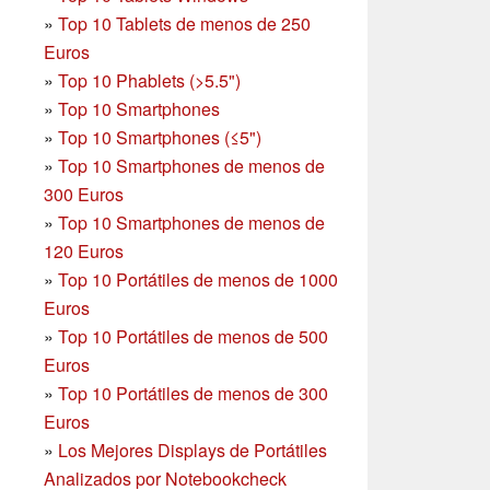
»
Top 10 Tablets de menos de 250
Euros
»
Top 10 Phablets (>5.5")
»
Top 10 Smartphones
»
Top 10 Smartphones (≤5")
»
Top 10 Smartphones de menos de
300 Euros
»
Top 10 Smartphones
de menos de
120 Euros
»
Top 10 Portátiles de menos de 1000
Euros
»
Top 10 Portátiles de menos de 500
Euros
»
Top 10 Portátiles de menos de 300
Euros
»
Los Mejores Displays de Portátiles
Analizados por Notebookcheck