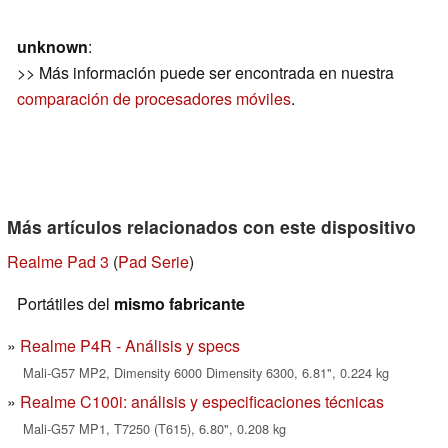
unknown
:
>> Más información puede ser encontrada en nuestra
comparación de procesadores móviles
.
Más artículos relacionados con este dispositivo
Realme Pad 3
(
Pad Serie
)
Portátiles del
mismo fabricante
Realme P4R - Análisis y specs
Mali-G57 MP2, Dimensity 6000 Dimensity 6300, 6.81", 0.224 kg
Realme C100i: análisis y especificaciones técnicas
Mali-G57 MP1, T7250 (T615), 6.80", 0.208 kg