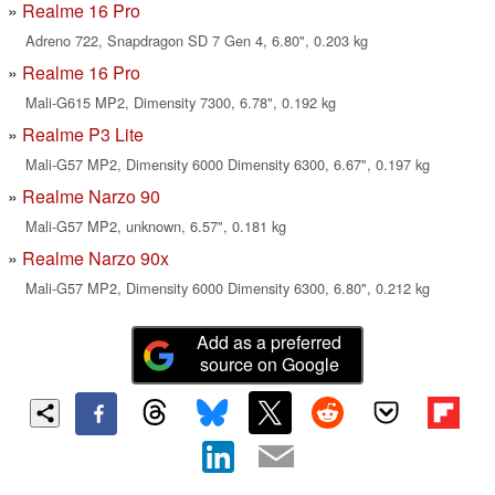
Realme 16 Pro
Adreno 722, Snapdragon SD 7 Gen 4, 6.80", 0.203 kg
Realme 16 Pro
Mali-G615 MP2, Dimensity 7300, 6.78", 0.192 kg
Realme P3 Lite
Mali-G57 MP2, Dimensity 6000 Dimensity 6300, 6.67", 0.197 kg
Realme Narzo 90
Mali-G57 MP2, unknown, 6.57", 0.181 kg
Realme Narzo 90x
Mali-G57 MP2, Dimensity 6000 Dimensity 6300, 6.80", 0.212 kg
Add as a preferred
source on Google