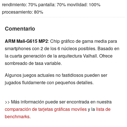
rendimiento: 70% pantalla: 70% movilidad: 100%
procesamiento: 80%
Comentario
ARM Mali-G615 MP2
: Chip gráfico de gama media para
smartphones con 2 de los 6 núcleos posibles. Basado en
la cuarta generación de la arquitectura Valhall. Ofrece
sombreado de tasa variable.
Algunos juegos actuales no fastidiosos pueden ser
jugados fluidamente con pequeños detalles.
>> Más información puede ser encontrada en nuestra
comparación de tarjetas gráficas moviles
y la
lista de
benchmarks
.