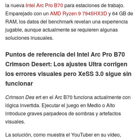
la nueva
Intel Arc Pro B70
para estaciones de trabajo.
Emparejado con un
AMD Ryzen 9 7945HX3D
y 64 GB de
RAM, los datos del benchmark revelan una experiencia
jugable, aunque actualmente se requieren algunas
soluciones inusuales.
Puntos de referencia del Intel Arc Pro B70
Crimson Desert: Los ajustes Ultra corrigen
los errores visuales pero XeSS 3.0 sigue sin
funcionar
Crimson Des
ert en el Arc B70 funciona actualmente con
lógica invertida. Ejecutar el juego en Medio o Alto
introduce graves parpadeos de sombras y artefactos
visuales.
La solución, como muestra el YouTuber en su vídeo,