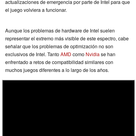
actualizaciones de emergencia por parte de Intel para que
el juego volviera a funcionar.
Aunque los problemas de hardware de Intel suelen
representar el extremo más visible de este espectro, cabe
señalar que los problemas de optimización no son
exclusivos de Intel. Tanto
AMD
como
Nvidia
se han
enfrentado a retos de compatibilidad similares con
muchos juegos diferentes a lo largo de los años.