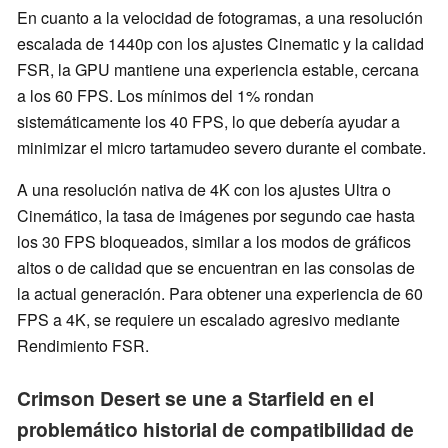
En cuanto a la velocidad de fotogramas, a una resolución
escalada de 1440p con los ajustes Cinematic y la calidad
FSR, la GPU mantiene una experiencia estable, cercana
a los 60 FPS. Los mínimos del 1% rondan
sistemáticamente los 40 FPS, lo que debería ayudar a
minimizar el micro tartamudeo severo durante el combate.
A una resolución nativa de 4K con los ajustes Ultra o
Cinemático, la tasa de imágenes por segundo cae hasta
los 30 FPS bloqueados, similar a los modos de gráficos
altos o de calidad que se encuentran en las consolas de
la actual generación. Para obtener una experiencia de 60
FPS a 4K, se requiere un escalado agresivo mediante
Rendimiento FSR.
Crimson Desert se une a Starfield en el
problemático historial de compatibilidad de