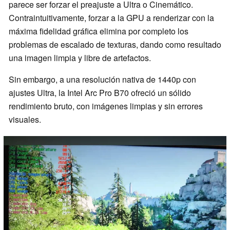
parece ser forzar el preajuste a Ultra o Cinemático.
Contraintuitivamente, forzar a la GPU a renderizar con la
máxima fidelidad gráfica elimina por completo los
problemas de escalado de texturas, dando como resultado
una imagen limpia y libre de artefactos.
Sin embargo, a una resolución nativa de 1440p con
ajustes Ultra, la Intel Arc Pro B70 ofreció un sólido
rendimiento bruto, con imágenes limpias y sin errores
visuales.