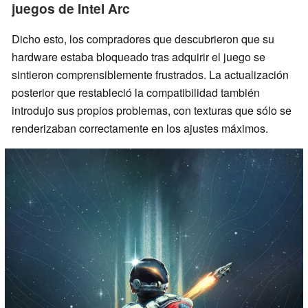
juegos de Intel Arc
Dicho esto, los compradores que descubrieron que su
hardware estaba bloqueado tras adquirir el juego se
sintieron comprensiblemente frustrados. La actualización
posterior que restableció la compatibilidad también
introdujo sus propios problemas, con texturas que sólo se
renderizaban correctamente en los ajustes máximos.