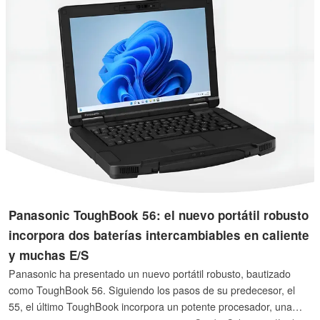
Panasonic ToughBook 56: el nuevo portátil robusto
incorpora dos baterías intercambiables en caliente
y muchas E/S
Panasonic ha presentado un nuevo portátil robusto, bautizado
como ToughBook 56. Siguiendo los pasos de su predecesor, el
55, el último ToughBook incorpora un potente procesador, una