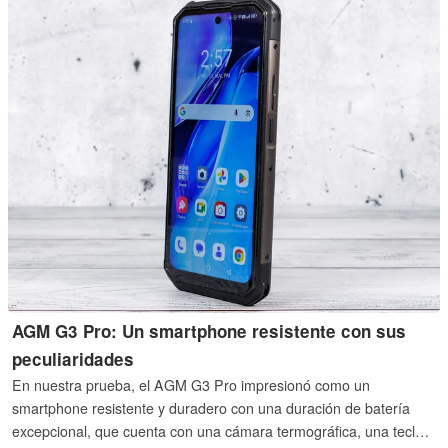
AGM G3 Pro: Un smartphone resistente con sus
peculiaridades
En nuestra prueba, el AGM G3 Pro impresionó como un
smartphone resistente y duradero con una duración de batería
excepcional, que cuenta con una cámara termográfica, una tecla