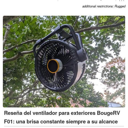
additional restrictions: Rugged
Reseña del ventilador para exteriores BougeRV
F01: una brisa constante siempre a su alcance