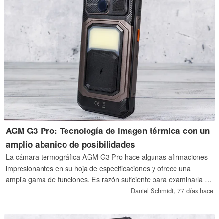
AGM G3 Pro: Tecnología de imagen térmica con un
amplio abanico de posibilidades
La cámara termográfica AGM G3 Pro hace algunas afirmaciones
impresionantes en su hoja de especificaciones y ofrece una
amplia gama de funciones. Es razón suficiente para examinarla de
cerca y ponerla a prueba.
Daniel Schmidt,
77 días hace