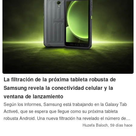
La filtración de la próxima tableta robusta de
Samsung revela la conectividad celular y la
ventana de lanzamiento
Según los informes, Samsung está trabajando en la Galaxy Tab
Active6, que se espera que llegue como su próxima tableta
robusta Android. Una nueva filtración ha revelado el número de
modelo y la ventana de lanzamiento del próximo dispositivo.
Huzefa Baloch,
59 días hace