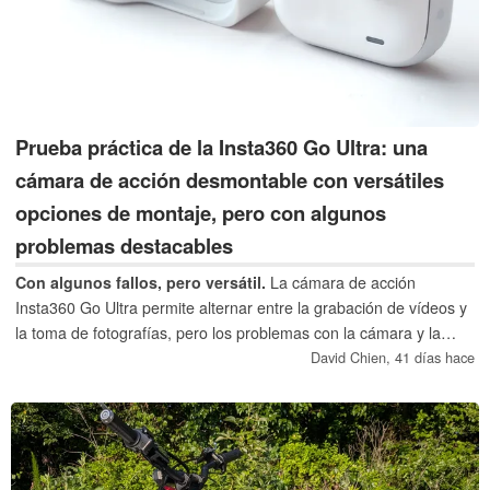
Prueba práctica de la Insta360 Go Ultra: una
cámara de acción desmontable con versátiles
opciones de montaje, pero con algunos
problemas destacables
Con algunos fallos, pero versátil.
La cámara de acción
Insta360 Go Ultra permite alternar entre la grabación de vídeos y
la toma de fotografías, pero los problemas con la cámara y la
aplicación hacen que no sea recomendable.
David Chien,
41 días hace