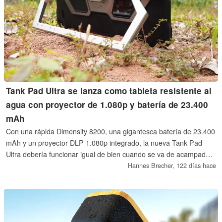
Tank Pad Ultra se lanza como tableta resistente al
agua con proyector de 1.080p y batería de 23.400
mAh
Con una rápida Dimensity 8200, una gigantesca batería de 23.400
mAh y un proyector DLP 1.080p integrado, la nueva Tank Pad
Ultra debería funcionar igual de bien cuando se va de acampada
que en una obra.
Hannes Brecher,
122 días hace