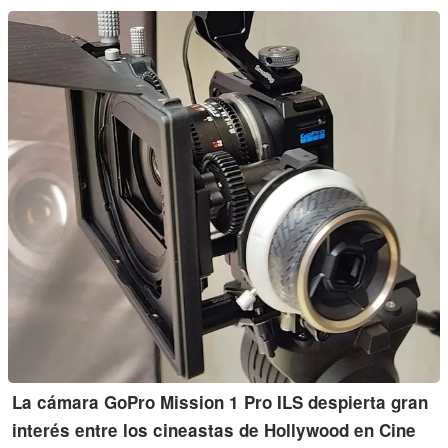
La cámara GoPro Mission 1 Pro ILS despierta gran
interés entre los cineastas de Hollywood en Cine