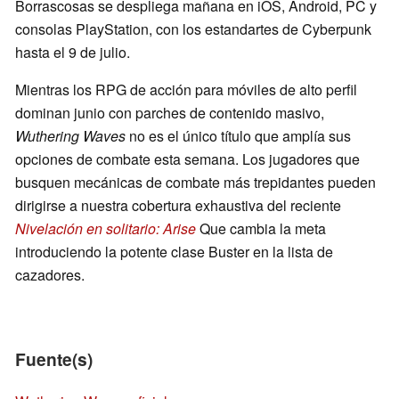
Borrascosas se despliega mañana en iOS, Android, PC y
consolas PlayStation, con los estandartes de Cyberpunk
hasta el 9 de julio.
Mientras los RPG de acción para móviles de alto perfil
dominan junio con parches de contenido masivo,
Wuthering Waves
no es el único título que amplía sus
opciones de combate esta semana. Los jugadores que
busquen mecánicas de combate más trepidantes pueden
dirigirse a nuestra cobertura exhaustiva del reciente
Nivelación en solitario: Arise
Que cambia la meta
introduciendo la potente clase Buster en la lista de
cazadores.
Fuente(s)