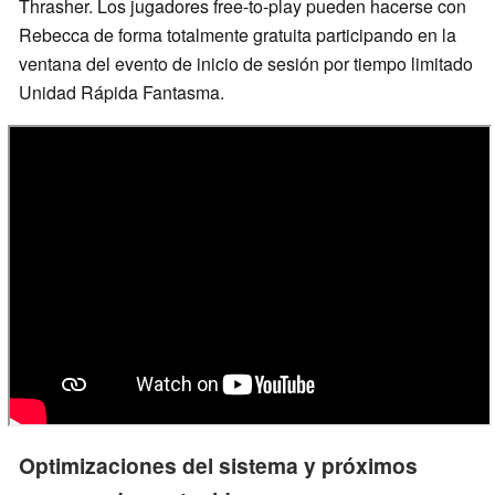
Thrasher. Los jugadores free-to-play pueden hacerse con
Rebecca de forma totalmente gratuita participando en la
ventana del evento de inicio de sesión por tiempo limitado
Unidad Rápida Fantasma.
Optimizaciones del sistema y próximos