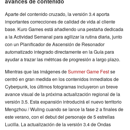
avances de contenido
Aparte del contenido cruzado, la versión 3.4 aporta
importantes correcciones de calidad de vida al cliente
base. Kuro Games está añadiendo una pestaña dedicada
a la Actividad Semanal para agilizar la rutina diaria, junto
con un Planificador de Ascensión de Resonador
automatizado integrado directamente en la Guía para
ayudar a trazar las métricas de progresión a largo plazo.
Mientras que las imágenes de
Summer Game Fest
se
centró en gran medida en los contenidos inmediatos de
Cyberpunk, los últimos fotogramas incluyeron un breve
avance visual de la próxima actualización regional de la
versión 3.5. Esta expansión introducirá el nuevo territorio
Mengzhou / Wuling cuando se lance la fase 2 a finales de
este verano, con el debut del personaje de 5 estrellas
Lucilla. La actualización de la versión 3.4 de Ondas