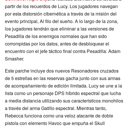
partir de los recuerdos de Lucy. Los jugadores navegan
por esta distorsión cibernética a través de la misión del
evento principal, Al filo del sueño. A lo largo de la zona,
los jugadores tendrán que eliminar a las versiones de
Pesadilla de los enemigos normales que han sido
corrompidas por los datos, antes de desbloquear el
encuentro con el jefe táctico final contra Pesadilla: Adam
Smasher.
Este parche incluye dos nuevos Resonadores cruzados
de 5 estrellas en las reservas gacha junto con sus armas
de acompañamiento de edición limitada. Lucy se une a la
lista como un personaje DPS híbrido espectral que lucha
a media distancia utilizando sus característicos monohilos
a través del arma Gatillo espectral. Mientras tanto,
Rebecca funciona como una veloz atacante de doble
pistola con elemento Havoc que empuña el Skull