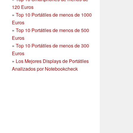
120 Euros
»
Top 10 Portátiles de menos de 1000
Euros
»
Top 10 Portátiles de menos de 500
Euros
»
Top 10 Portátiles de menos de 300
Euros
»
Los Mejores Displays de Portátiles
Analizados por Notebookcheck