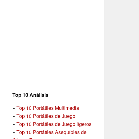
Top 10 Análisis
»
Top 10 Portátiles Multimedia
»
Top 10 Portátiles de Juego
»
Top 10 Portátiles de Juego ligeros
»
Top 10 Portátiles Asequibles de