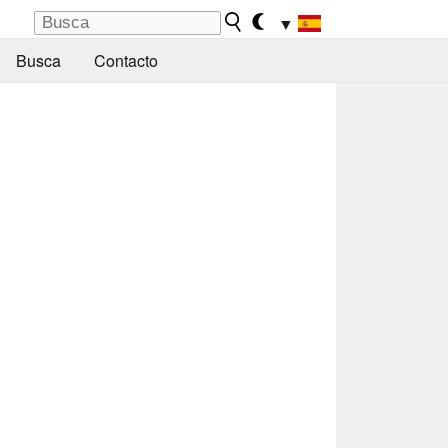
▼
Busca
Contacto