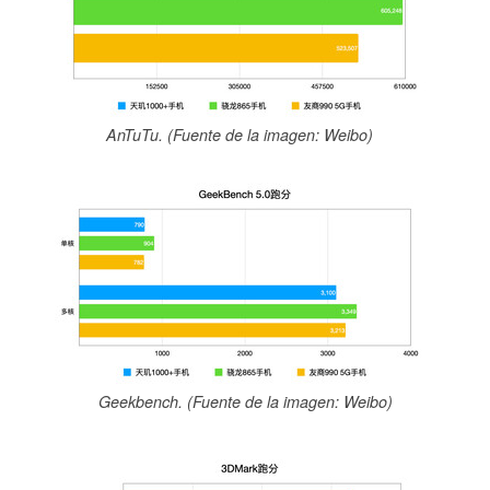
AnTuTu. (Fuente de la imagen: Weibo)
Geekbench. (Fuente de la imagen: Weibo)