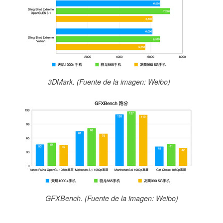
3DMark. (Fuente de la imagen: Weibo)
GFXBench. (Fuente de la imagen: Weibo)