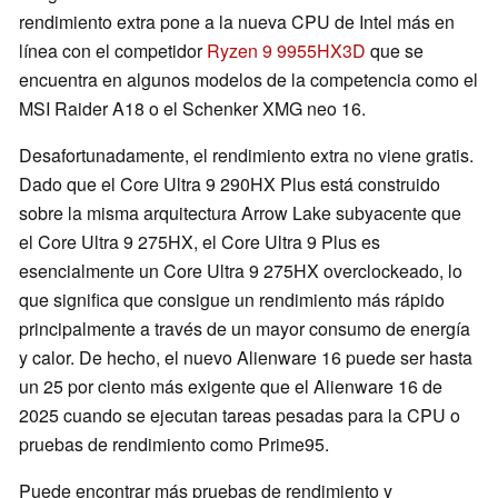
rendimiento extra pone a la nueva CPU de Intel más en
línea con el competidor
Ryzen 9 9955HX3D
que se
encuentra en algunos modelos de la competencia como el
MSI Raider A18 o el Schenker XMG neo 16.
Desafortunadamente, el rendimiento extra no viene gratis.
Dado que el Core Ultra 9 290HX Plus está construido
sobre la misma arquitectura Arrow Lake subyacente que
el Core Ultra 9 275HX, el Core Ultra 9 Plus es
esencialmente un Core Ultra 9 275HX overclockeado, lo
que significa que consigue un rendimiento más rápido
principalmente a través de un mayor consumo de energía
y calor. De hecho, el nuevo Alienware 16 puede ser hasta
un 25 por ciento más exigente que el Alienware 16 de
2025 cuando se ejecutan tareas pesadas para la CPU o
pruebas de rendimiento como Prime95.
Puede encontrar más pruebas de rendimiento y