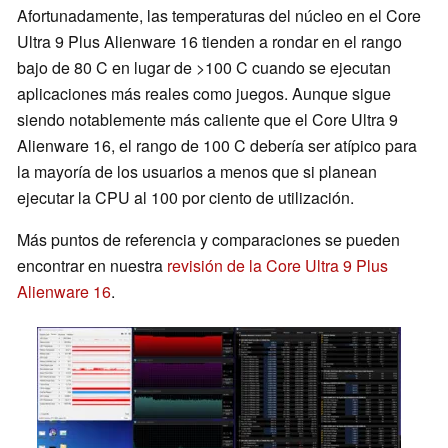
Afortunadamente, las temperaturas del núcleo en el Core
Ultra 9 Plus Alienware 16 tienden a rondar en el rango
bajo de 80 C en lugar de >100 C cuando se ejecutan
aplicaciones más reales como juegos. Aunque sigue
siendo notablemente más caliente que el Core Ultra 9
Alienware 16, el rango de 100 C debería ser atípico para
la mayoría de los usuarios a menos que si planean
ejecutar la CPU al 100 por ciento de utilización.
Más puntos de referencia y comparaciones se pueden
encontrar en nuestra
revisión de la Core Ultra 9 Plus
Alienware 16
.