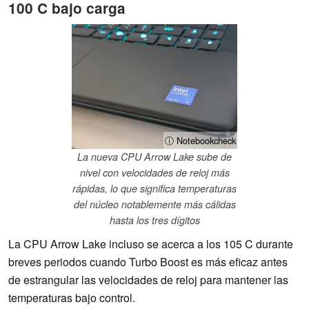
100 C bajo carga
ⓘ Notebookcheck
La nueva CPU Arrow Lake sube de
nivel con velocidades de reloj más
rápidas, lo que significa temperaturas
del núcleo notablemente más cálidas
hasta los tres dígitos
La CPU Arrow Lake incluso se acerca a los 105 C durante
breves periodos cuando Turbo Boost es más eficaz antes
de estrangular las velocidades de reloj para mantener las
temperaturas bajo control.