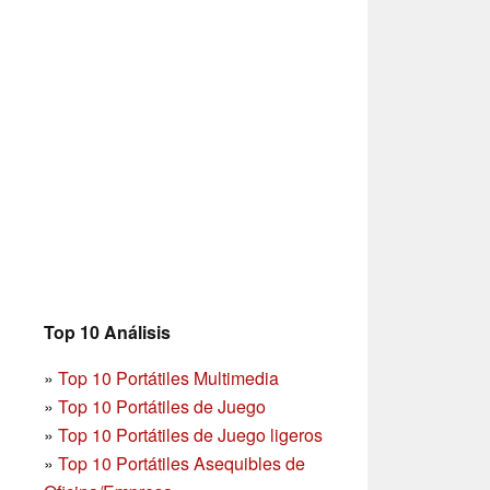
Top 10 Análisis
»
Top 10 Portátiles Multimedia
»
Top 10 Portátiles de Juego
»
Top 10 Portátiles de Juego ligeros
»
Top 10 Portátiles Asequibles de