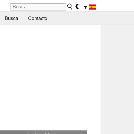
▼
Busca
Contacto