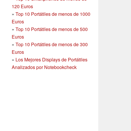
120 Euros
»
Top 10 Portátiles de menos de 1000
Euros
»
Top 10 Portátiles de menos de 500
Euros
»
Top 10 Portátiles de menos de 300
Euros
»
Los Mejores Displays de Portátiles
Analizados por Notebookcheck