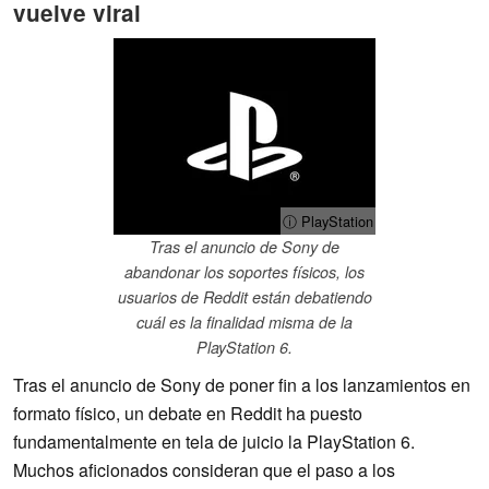
vuelve viral
ⓘ PlayStation
Tras el anuncio de Sony de
abandonar los soportes físicos, los
usuarios de Reddit están debatiendo
cuál es la finalidad misma de la
PlayStation 6.
Tras el anuncio de Sony de poner fin a los lanzamientos en
formato físico, un debate en Reddit ha puesto
fundamentalmente en tela de juicio la PlayStation 6.
Muchos aficionados consideran que el paso a los