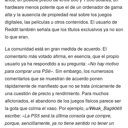
hardware menos potente que el de un ordenador de gama
alta y la ausencia de propiedad real sobre los juegos
digitales, las películas u otros contenidos. El usuario de
Reddit también señala que los títulos exclusivos ya no son
lo que eran.
La comunidad está en gran medida de acuerdo. El
comentario más votado afirma, en esencia, que el propio
usuario ya ha respondido a su pregunta:
«No hay motivo
para comprar una PS6».
Sin embargo, los numerosos
comentarios que se muestran de acuerdo ponen
rápidamente de manifiesto que no se trata únicamente de
una cuestión de precio y rendimiento. Para muchos
aficionados, el abandono de los juegos físicos parece ser
la gota que colma el vaso. Por ejemplo,
u/Weak_Bag9065
escribe
:
«La PS5 será la última consola que compre,
porque, sencillamente, ya no tiene sentido no tener un