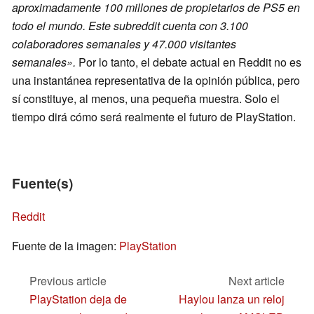
aproximadamente 100 millones de propietarios de PS5 en
todo el mundo. Este subreddit cuenta con 3.100
colaboradores semanales y 47.000 visitantes
semanales».
Por lo tanto, el debate actual en Reddit no es
una instantánea representativa de la opinión pública, pero
sí constituye, al menos, una pequeña muestra. Solo el
tiempo dirá cómo será realmente el futuro de PlayStation.
Fuente(s)
Reddit
Fuente de la imagen:
PlayStation
Previous article
Next article
PlayStation deja de
Haylou lanza un reloj