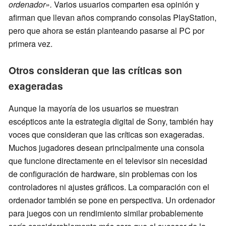
ordenador».
Varios usuarios comparten esa opinión y
afirman que llevan años comprando consolas PlayStation,
pero que ahora se están planteando pasarse al PC por
primera vez.
Otros consideran que las críticas son
exageradas
Aunque la mayoría de los usuarios se muestran
escépticos ante la estrategia digital de Sony, también hay
voces que consideran que las críticas son exageradas.
Muchos jugadores desean principalmente una consola
que funcione directamente en el televisor sin necesidad
de configuración de hardware, sin problemas con los
controladores ni ajustes gráficos. La comparación con el
ordenador también se pone en perspectiva. Un ordenador
para juegos con un rendimiento similar probablemente