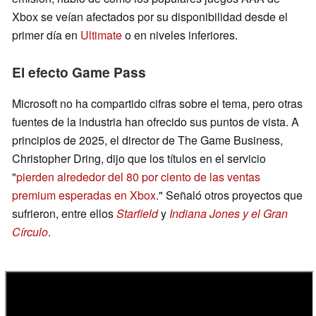
Xbox se veían afectados por su disponibilidad desde el
primer día en
Ultimate
o en niveles inferiores.
El efecto Game Pass
Microsoft no ha compartido cifras sobre el tema, pero otras
fuentes de la industria han ofrecido sus puntos de vista. A
principios de 2025, el director de The Game Business,
Christopher Dring, dijo que los títulos en el servicio
"
pierden alrededor del 80 por ciento de las ventas
premium esperadas en Xbox
." Señaló otros proyectos que
sufrieron, entre ellos
Starfield
y
Indiana Jones y el Gran
Círculo
.