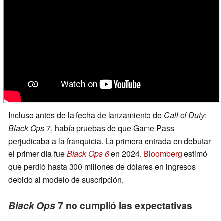
Incluso antes de la fecha de lanzamiento de
Call of Duty:
Black Ops
7, había pruebas de que Game Pass
perjudicaba a la franquicia. La primera entrada en debutar
el primer día fue
Black Ops 6
en 2024.
Bloomberg
estimó
que perdió hasta 300 millones de dólares en ingresos
debido al modelo de suscripción.
Black Ops
7 no cumplió las expectativas