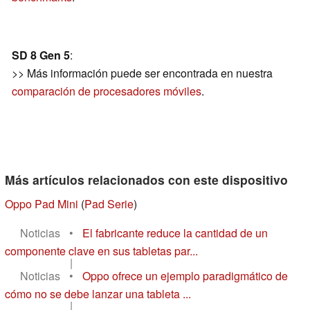
SD 8 Gen 5
:
>> Más información puede ser encontrada en nuestra
comparación de procesadores móviles
.
Más artículos relacionados con este dispositivo
Oppo Pad Mini
(
Pad Serie
)
Noticias
•
El fabricante reduce la cantidad de un
componente clave en sus tabletas par...
|
Noticias
•
Oppo ofrece un ejemplo paradigmático de
cómo no se debe lanzar una tableta ...
|