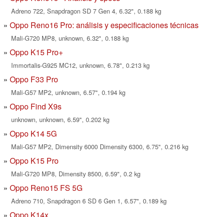
Adreno 722, Snapdragon SD 7 Gen 4, 6.32", 0.188 kg
Oppo Reno16 Pro: análisis y especificaciones técnicas
Mali-G720 MP8, unknown, 6.32", 0.188 kg
Oppo K15 Pro+
Immortalis-G925 MC12, unknown, 6.78", 0.213 kg
Oppo F33 Pro
Mali-G57 MP2, unknown, 6.57", 0.194 kg
Oppo Find X9s
unknown, unknown, 6.59", 0.202 kg
Oppo K14 5G
Mali-G57 MP2, Dimensity 6000 Dimensity 6300, 6.75", 0.216 kg
Oppo K15 Pro
Mali-G720 MP8, Dimensity 8500, 6.59", 0.2 kg
Oppo Reno15 FS 5G
Adreno 710, Snapdragon 6 SD 6 Gen 1, 6.57", 0.189 kg
Oppo K14x