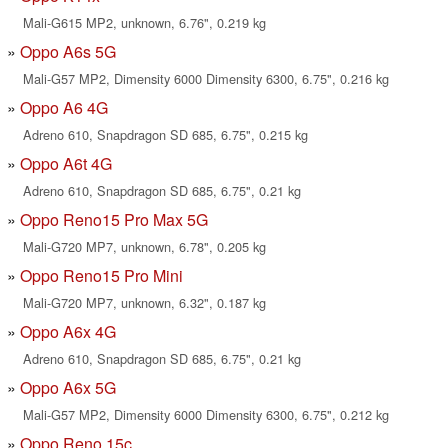
Mali-G615 MP2, unknown, 6.76", 0.219 kg
Oppo A6s 5G
Mali-G57 MP2, Dimensity 6000 Dimensity 6300, 6.75", 0.216 kg
Oppo A6 4G
Adreno 610, Snapdragon SD 685, 6.75", 0.215 kg
Oppo A6t 4G
Adreno 610, Snapdragon SD 685, 6.75", 0.21 kg
Oppo Reno15 Pro Max 5G
Mali-G720 MP7, unknown, 6.78", 0.205 kg
Oppo Reno15 Pro Mini
Mali-G720 MP7, unknown, 6.32", 0.187 kg
Oppo A6x 4G
Adreno 610, Snapdragon SD 685, 6.75", 0.21 kg
Oppo A6x 5G
Mali-G57 MP2, Dimensity 6000 Dimensity 6300, 6.75", 0.212 kg
Oppo Reno 15c