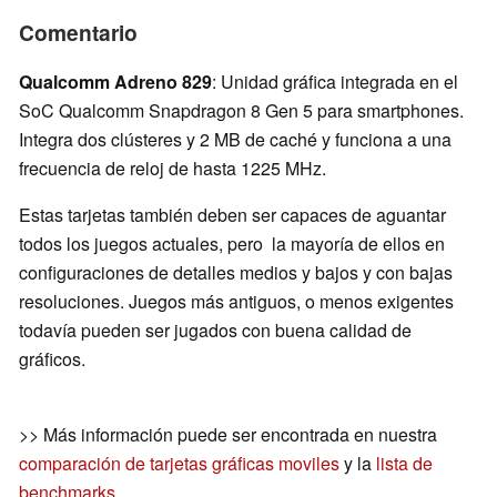
Comentario
Qualcomm Adreno 829
: Unidad gráfica integrada en el
SoC Qualcomm Snapdragon 8 Gen 5 para smartphones.
Integra dos clústeres y 2 MB de caché y funciona a una
frecuencia de reloj de hasta 1225 MHz.
Estas tarjetas también deben ser capaces de aguantar
todos los juegos actuales, pero la mayoría de ellos en
configuraciones de detalles medios y bajos y con bajas
resoluciones. Juegos más antiguos, o menos exigentes
todavía pueden ser jugados con buena calidad de
gráficos.
>> Más información puede ser encontrada en nuestra
comparación de tarjetas gráficas moviles
y la
lista de
benchmarks
.