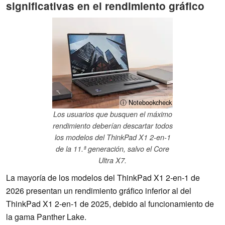
significativas en el rendimiento gráfico
ⓘ Notebookcheck
Los usuarios que busquen el máximo
rendimiento deberían descartar todos
los modelos del ThinkPad X1 2-en-1
de la 11.ª generación, salvo el Core
Ultra X7.
La mayoría de los modelos del ThinkPad X1 2-en-1 de
2026 presentan un rendimiento gráfico inferior al del
ThinkPad X1 2-en-1 de 2025, debido al funcionamiento de
la gama Panther Lake.