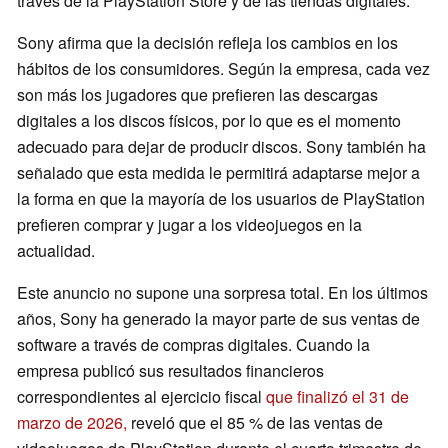
través de la PlayStation Store y de las tiendas digitales.
Sony afirma que la decisión refleja los cambios en los
hábitos de los consumidores. Según la empresa, cada vez
son más los jugadores que prefieren las descargas
digitales a los discos físicos, por lo que es el momento
adecuado para dejar de producir discos. Sony también ha
señalado que esta medida le permitirá adaptarse mejor a
la forma en que la mayoría de los usuarios de PlayStation
prefieren comprar y jugar a los videojuegos en la
actualidad.
Este anuncio no supone una sorpresa total. En los últimos
años, Sony ha generado la mayor parte de sus ventas de
software a través de compras digitales. Cuando la
empresa publicó sus resultados financieros
correspondientes al ejercicio fiscal
que finalizó el 31 de
marzo de 2026,
reveló que el 85 % de las ventas de