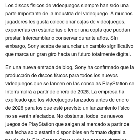
Los discos físicos de videojuegos siempre han sido una
parte importante de la industria del videojuego. A muchos
jugadores les gusta coleccionar cajas de videojuegos,
exponerlas en estanterías o tener una copia que puedan
prestar, intercambiar o conservar durante años. Sin
embargo, Sony acaba de anunciar un cambio significativo
que marca un gran giro hacia un futuro totalmente digital.
En una nueva entrada de blog, Sony ha confirmado que la
producción de discos físicos para todos los nuevos
videojuegos que se lancen en las consolas PlayStation se
interrumpirá a partir de enero de 2028. La empresa ha
explicado que los videojuegos lanzados antes de enero
de 2028 para los que esté previsto un lanzamiento físico
no se verán afectados. No obstante, todos los nuevos
juegos de PlayStation que salgan al mercado a partir de
esa fecha solo estarán disponibles en formato digital a