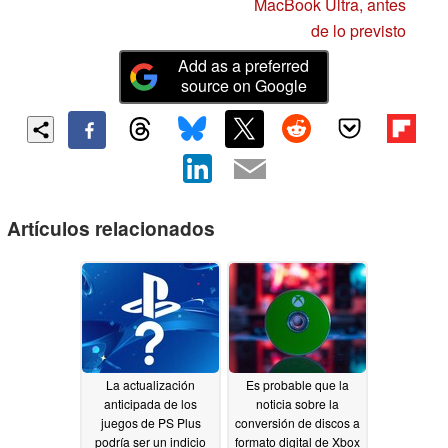
MacBook Ultra, antes
de lo previsto
Add as a preferred
source on Google
Artículos relacionados
La actualización
Es probable que la
anticipada de los
noticia sobre la
juegos de PS Plus
conversión de discos a
podría ser un indicio
formato digital de Xbox