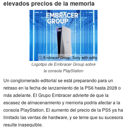
elevados precios de la memoria
ⓘ Embracer Group, Sony with edits
Logotipo de Embracer Group sobre
la consola PlayStation
Un conglomerado editorial se está preparando para un
retraso en la fecha de lanzamiento de la PS6 hasta 2028 o
más adelante. El Grupo Embracer advierte de que la
escasez de almacenamiento y memoria podría afectar a la
consola PlayStation. El aumento del precio de la PS5 ya ha
limitado las ventas de hardware, y se teme que su sucesora
resulte inasequible.