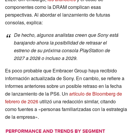
componentes como la DRAM complican esas
perspectivas. Al abordar el lanzamiento de futuras
consolas, explica:
De hecho, algunos analistas creen que Sony está
barajando ahora la posibilidad de retrasar el
estreno de su próxima consola PlayStation de
2027 a 2028 o incluso a 2029.
Es poco probable que Embracer Group haya recibido
información actualizada de Sony. En cambio, se refiere a
informes anteriores sobre un posible retraso en la fecha
de lanzamiento de la PS6. Un
artículo de Bloomberg de
febrero de 2026
utilizó una redacción similar, citando
como fuentes a «personas familiarizadas con la estrategia
de la empresa».