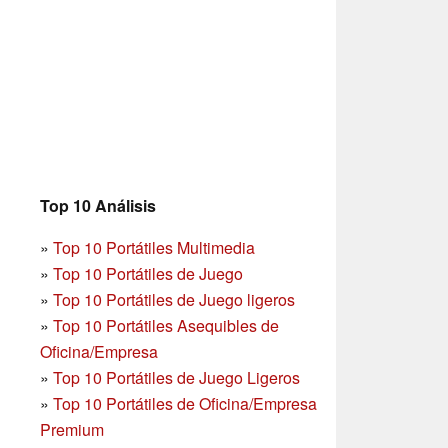
Top 10 Análisis
»
Top 10 Portátiles Multimedia
»
Top 10 Portátiles de Juego
»
Top 10 Portátiles de Juego ligeros
»
Top 10 Portátiles Asequibles de
Oficina/Empresa
»
Top 10 Portátiles de Juego Ligeros
»
Top 10 Portátiles de Oficina/Empresa
Premium