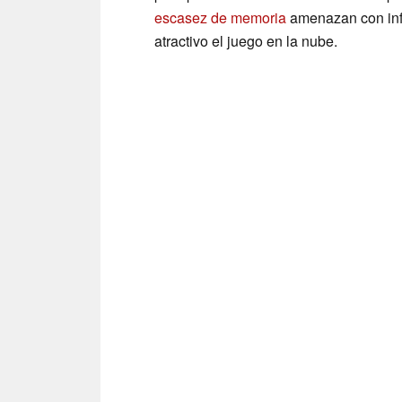
escasez de memoria
amenazan con infl
atractivo el juego en la nube.