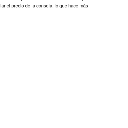
ar el precio de la consola, lo que hace más