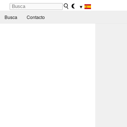
▼
Busca
Contacto