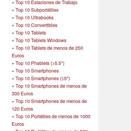
»
Top 10 Estaciones de Trabajo
»
Top 10 Subportátiles
»
Top 10 Ultrabooks
»
Top 10 Convertibles
»
Top 10 Tablets
»
Top 10 Tablets Windows
»
Top 10 Tablets de menos de 250
Euros
»
Top 10 Phablets (>5.5")
»
Top 10 Smartphones
»
Top 10 Smartphones (≤5")
»
Top 10 Smartphones de menos de
300 Euros
»
Top 10 Smartphones
de menos de
120 Euros
»
Top 10 Portátiles de menos de 1000
Euros