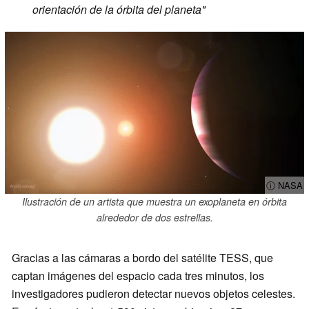
orientación de la órbita del planeta
"
ⓘ NASA
Ilustración de un artista que muestra un exoplaneta en órbita
alrededor de dos estrellas.
Gracias a las cámaras a bordo del satélite TESS, que
captan imágenes del espacio cada tres minutos, los
investigadores pudieron detectar nuevos objetos celestes.