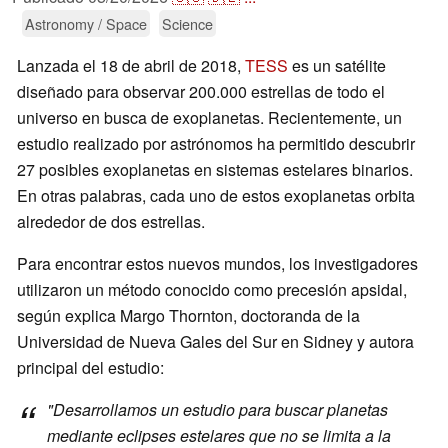
Astronomy / Space
Science
Lanzada el 18 de abril de 2018,
TESS
es un satélite
diseñado para observar 200.000 estrellas de todo el
universo en busca de exoplanetas. Recientemente, un
estudio realizado por astrónomos ha permitido descubrir
27 posibles exoplanetas en sistemas estelares binarios.
En otras palabras, cada uno de estos exoplanetas orbita
alrededor de dos estrellas.
Para encontrar estos nuevos mundos, los investigadores
utilizaron un método conocido como precesión apsidal,
según explica Margo Thornton, doctoranda de la
Universidad de Nueva Gales del Sur en Sidney y autora
principal del estudio:
"
Desarrollamos un estudio para buscar planetas
mediante eclipses estelares que no se limita a la