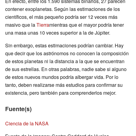
En efecto, entre los 1.590 sistemas binarios, 27 parecen
contener exoplanetas. Según las estimaciones de los
científicos, el más pequeño podría ser 12 veces más
masivo que la
Tierra
mientras que el mayor podría tener
una masa unas 10 veces superior a la de Júpiter.
Sin embargo, estas estimaciones podrían cambiar. Hay
que decir que los astrónomos no conocen la composición
de estos planetas ni la distancia a la que se encuentran
de sus estrellas. En otras palabras, nadie sabe si alguno
de estos nuevos mundos podría albergar vida. Por lo
tanto, deben realizarse más estudios para confirmar su
existencia, pero también para comprenderlos mejor.
Fuente(s)
Ciencia de la NASA