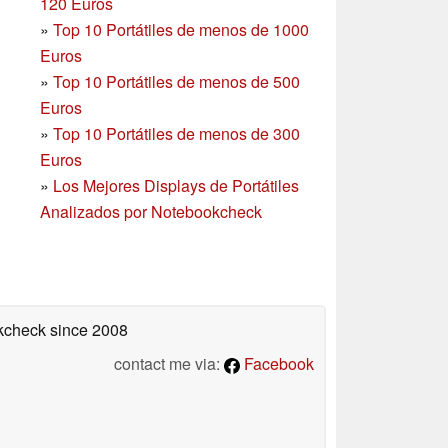
120 Euros
»
Top 10 Portátiles de menos de 1000
Euros
»
Top 10 Portátiles de menos de 500
Euros
»
Top 10 Portátiles de menos de 300
Euros
»
Los Mejores Displays de Portátiles
Analizados por Notebookcheck
okcheck
since 2008
contact me via:
Facebook