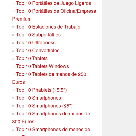
»
Top 10 Portátiles de Juego Ligeros
»
Top 10 Portátiles de Oficina/Empresa
Premium
»
Top 10 Estaciones de Trabajo
»
Top 10 Subportátiles
»
Top 10 Ultrabooks
»
Top 10 Convertibles
»
Top 10 Tablets
»
Top 10 Tablets Windows
»
Top 10 Tablets de menos de 250
Euros
»
Top 10 Phablets (>5.5")
»
Top 10 Smartphones
»
Top 10 Smartphones (≤5")
»
Top 10 Smartphones de menos de
300 Euros
»
Top 10 Smartphones
de menos de