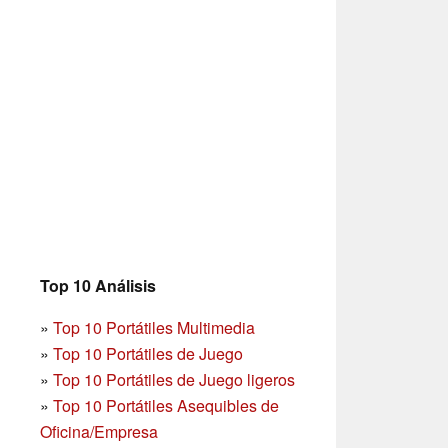
Top 10 Análisis
»
Top 10 Portátiles Multimedia
»
Top 10 Portátiles de Juego
»
Top 10 Portátiles de Juego ligeros
»
Top 10 Portátiles Asequibles de
Oficina/Empresa