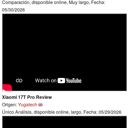
Comparación, disponible online, Muy largo, Fecha:
05/30/2026
Xiaomi 17T Pro Review
Origen:
Yugatech
Único Análisis, disponible online, largo, Fecha: 05/29/2026