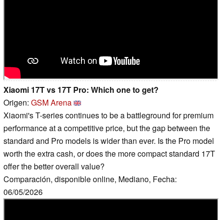
Xiaomi 17T vs 17T Pro: Which one to get?
Origen:
GSM Arena
Xiaomi's T-series continues to be a battleground for premium
performance at a competitive price, but the gap between the
standard and Pro models is wider than ever. Is the Pro model
worth the extra cash, or does the more compact standard 17T
offer the better overall value?
Comparación, disponible online, Mediano, Fecha:
06/05/2026