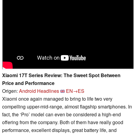
Xiaomi 17T Series Review: The Sweet Spot Between
Price and Performance
Origen:
Android Headlines
EN→ES
Xiaomi once again managed to bring to life two very
compelling upper-mid-range, almost flagship smartphones. In
fact, the ‘Pro’ model can even be considered a high-end
offering from the company. Both of them have really good
performance, excellent displays, great battery life, and