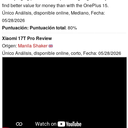
find better value for money than with the OnePlus 15.
Único Análisis, disponible online, Mediano, Fecha:
05/28/2026
Puntuación:
Puntuación total
: 80%
Xiaomi 17T Pro Review
Origen:
Manila Shaker
Único Análisis, disponible online, corto, Fecha: 05/28/2026