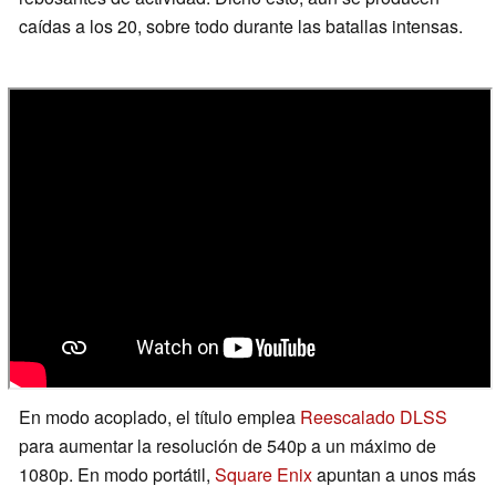
caídas a los 20, sobre todo durante las batallas intensas.
En modo acoplado, el título emplea
Reescalado DLSS
para aumentar la resolución de 540p a un máximo de
1080p. En modo portátil,
Square Enix
apuntan a unos más