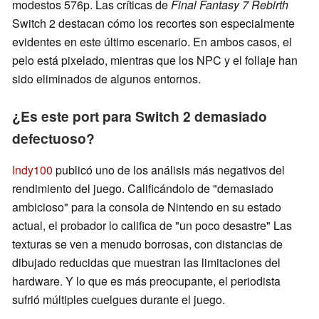
modestos 576p. Las críticas de
Final Fantasy 7 Rebirth
Switch 2 destacan cómo los recortes son especialmente
evidentes en este último escenario. En ambos casos, el
pelo está pixelado, mientras que los NPC y el follaje han
sido eliminados de algunos entornos.
¿Es este port para Switch 2 demasiado
defectuoso?
Indy100
publicó uno de los análisis más negativos del
rendimiento del juego. Calificándolo de "demasiado
ambicioso" para la consola de Nintendo en su estado
actual, el probador lo califica de "un poco desastre" Las
texturas se ven a menudo borrosas, con distancias de
dibujado reducidas que muestran las limitaciones del
hardware. Y lo que es más preocupante, el periodista
sufrió múltiples cuelgues durante el juego.