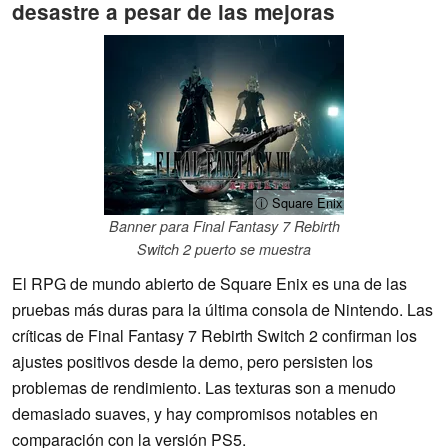
desastre a pesar de las mejoras
ⓘ Square Enix
Banner para Final Fantasy 7 Rebirth
Switch 2 puerto se muestra
El RPG de mundo abierto de Square Enix es una de las
pruebas más duras para la última consola de Nintendo. Las
críticas de Final Fantasy 7 Rebirth Switch 2 confirman los
ajustes positivos desde la demo, pero persisten los
problemas de rendimiento. Las texturas son a menudo
demasiado suaves, y hay compromisos notables en
comparación con la versión PS5.